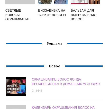
СВЕТЛЫЕ
БИОЗАВИВКА НА
БАЛЬЗАМ ДЛЯ
ВОЛОСЫ
ТОНКИЕ ВОЛОСЫ
ВЫПРЯМЛЕНИЯ
ОКРАШИВАНИЕ
ВОЛОС
ФОТО
Реклама
Новое
ОКРАШИВАНИЕ ВОЛОС ЛОНДА
ПРОФЕССИОНАЛ В ДОМАШНИХ УСЛОВИЯХ
1646
КАЛЕНДАРЬ ОКРАШИВАНИЯ ВОЛОС НА