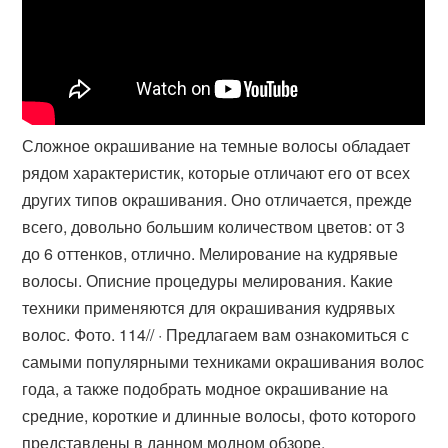
Сложное окрашивание на темные волосы обладает
рядом характеристик, которые отличают его от всех
других типов окрашивания. Оно отличается, прежде
всего, довольно большим количеством цветов: от 3
до 6 оттенков, отлично. Мелирование на кудрявые
волосы. Описние процедуры мелирования. Какие
техники применяются для окрашивания кудрявых
волос. Фото. 11‏‏/4‏‏/ · Предлагаем вам ознакомиться с
самыми популярными техниками окрашивания волос
года, а также подобрать модное окрашивание на
средние, короткие и длинные волосы, фото которого
представлены в данном модном обзоре.