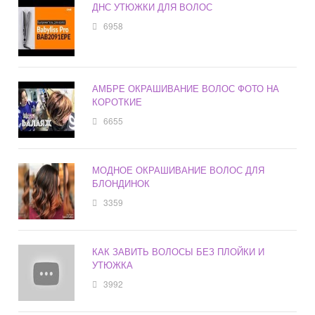
ДНС УТЮЖКИ ДЛЯ ВОЛОС
6958
АМБРЕ ОКРАШИВАНИЕ ВОЛОС ФОТО НА
КОРОТКИЕ
6655
МОДНОЕ ОКРАШИВАНИЕ ВОЛОС ДЛЯ
БЛОНДИНОК
3359
КАК ЗАВИТЬ ВОЛОСЫ БЕЗ ПЛОЙКИ И
УТЮЖКА
3992