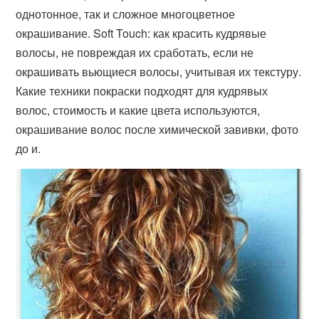
однотонное, так и сложное многоцветное
окрашивание. Soft Touch: как красить кудрявые
волосы, не повреждая их сработать, если не
окрашивать вьющиеся волосы, учитывая их текстуру.
Какие техники покраски подходят для кудрявых
волос, стоимость и какие цвета используются,
окрашивание волос после химической завивки, фото
до и.