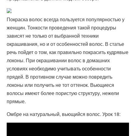
Покраска волос всегда пользуется популярностью у
женщин. Тонкости проведения такой процедуры
зависят не только от выбранной техники
окрашивания, но и от особенностей волос. В статье
речь пойдет о том, как правильно покрасить кудрявые
локоны. При окрашивании волос в домашних
условиях необходимо учитывать особенности
прядей. В противном случае можно повредить
локоны или получить не тот оттенок. Вьющиеся
волосы имеют более пористую структуру, нежели
прямые.
Омбре на натуральный, вьющийся волос. Урок 18: