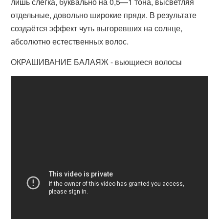
лишь слегка, буквально на 0,5—1 тона, высветляя
отдельные, довольно широкие пряди. В результате
создаётся эффект чуть выгоревших на солнце,
абсолютно естественных волос.
ОКРАШИВАНИЕ БАЛАЯЖ - вьющиеся волосы