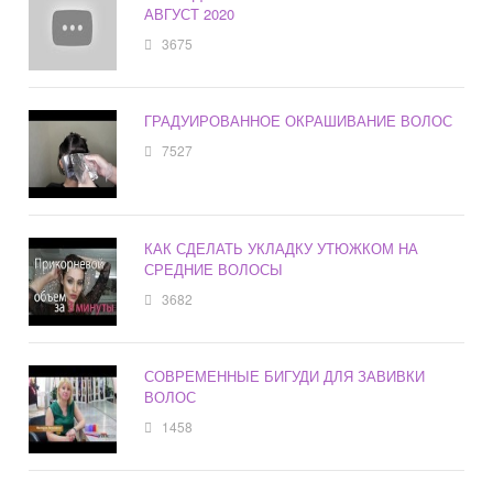
АВГУСТ 2020
3675
ГРАДУИРОВАННОЕ ОКРАШИВАНИЕ ВОЛОС
7527
КАК СДЕЛАТЬ УКЛАДКУ УТЮЖКОМ НА
СРЕДНИЕ ВОЛОСЫ
3682
СОВРЕМЕННЫЕ БИГУДИ ДЛЯ ЗАВИВКИ
ВОЛОС
1458