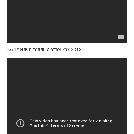
БАЛАЯЖ в тёплых оттенках 2018