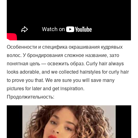
Особенности и специфика окрашивания кудрявых
волос. У брондирования сложное название, зато
понятная цель — освежить образ. Curly hair always
looks adorable, and we collected hairstyles for curly hair
to prove you that. We are sure you will save many
pictures for later and get inspiration.
Продолжительность: