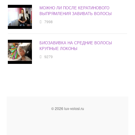
МОЖНО ЛИ ПОСЛЕ КЕРАТИНОВОГО
ВЫПРЯМЛЕНИЯ ЗАВИВАТЬ ВОЛОСЫ
7998
БИОЗАВИВКА НА СРЕДНИЕ ВОЛОСЫ
КРУПНЫЕ ЛОКОНЫ
9279
© 2026 lux-volosi.ru