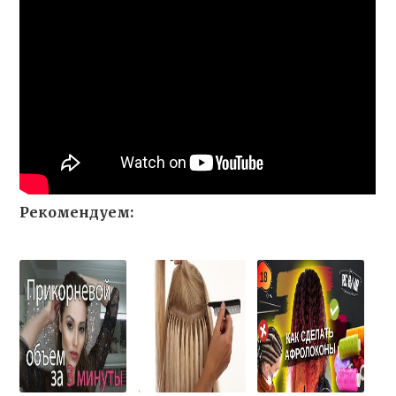
Рекомендуем: