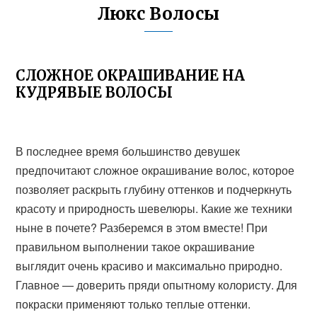
Люкс Волосы
СЛОЖНОЕ ОКРАШИВАНИЕ НА
КУДРЯВЫЕ ВОЛОСЫ
В последнее время большинство девушек
предпочитают сложное окрашивание волос, которое
позволяет раскрыть глубину оттенков и подчеркнуть
красоту и природность шевелюры. Какие же техники
ныне в почете? Разберемся в этом вместе! При
правильном выполнении такое окрашивание
выглядит очень красиво и максимально природно.
Главное — доверить пряди опытному колористу. Для
покраски применяют только теплые оттенки.