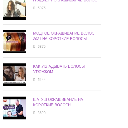
5975
МОДНОЕ ОКРАШИВАНИЕ ВОЛОС
2021 НА КОРОТКИЕ ВОЛОСЫ
6875
КАК УКЛАДЫВАТЬ ВОЛОСЫ
УТЮЖКОМ
5144
ШАТУШ ОКРАШИВАНИЕ НА
КОРОТКИЕ ВОЛОСЫ
3629