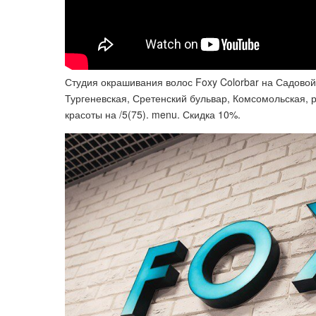
Студия окрашивания волос Foxy Colorbar на Садовой
Тургеневская, Сретенский бульвар, Комсомольская, 
красоты на /5(75). menu. Скидка 10%.