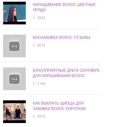
НАРАЩИВАНИЕ ВОЛОС ЦВЕТНЫЕ
ПРЯДИ
2543
БИОЗАВИВКА ВОЛОС ОТЗЫВЫ
8074
БЛАГОПРИЯТНЫЕ ДНИ В СЕНТЯБРЕ
ДЛЯ ОКРАШИВАНИЯ ВОЛОС
1166
КАК ВЫБРАТЬ ЩИПЦЫ ДЛЯ
ЗАВИВКИ ВОЛОС КОРОТКИХ
6912