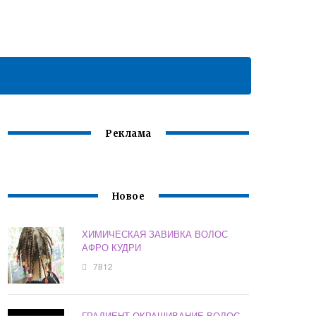
Реклама
Новое
ХИМИЧЕСКАЯ ЗАВИВКА ВОЛОС
АФРО КУДРИ
7812
ГРАДИЕНТ ОКРАШИВАНИЕ ВОЛОС