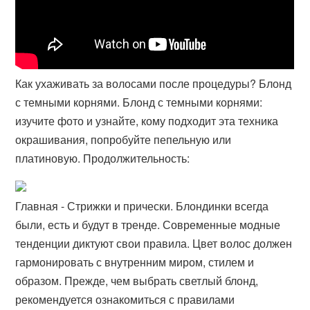
Как ухаживать за волосами после процедуры? Блонд
с темными корнями. Блонд с темными корнями:
изучите фото и узнайте, кому подходит эта техника
окрашивания, попробуйте пепельную или
платиновую. Продолжительность:
Главная - Стрижки и прически. Блондинки всегда
были, есть и будут в тренде. Современные модные
тенденции диктуют свои правила. Цвет волос должен
гармонировать с внутренним миром, стилем и
образом. Прежде, чем выбрать светлый блонд,
рекомендуется ознакомиться с правилами