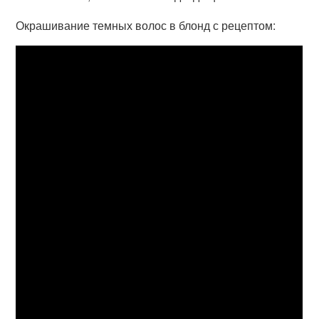
Окрашивание темных волос в блонд с рецептом: