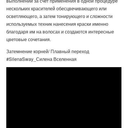
выполнении за счет применения в одной процедуре
нескольких красителей обесцвечивающего или
осветляющего, а затем тонирующего и сложности
используемых техник нанесения краски именно
благодаря им на волосах и создаются интересные
цветовые сочетания.
Затемнение корней/ Плавный переход
#SilenaSway_Силена Вселенная