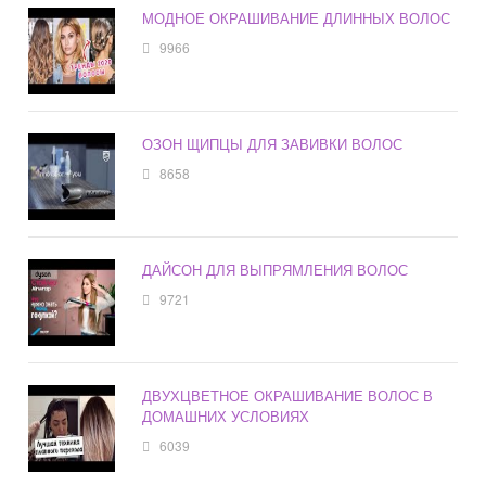
МОДНОЕ ОКРАШИВАНИЕ ДЛИННЫХ ВОЛОС
9966
ОЗОН ЩИПЦЫ ДЛЯ ЗАВИВКИ ВОЛОС
8658
ДАЙСОН ДЛЯ ВЫПРЯМЛЕНИЯ ВОЛОС
9721
ДВУХЦВЕТНОЕ ОКРАШИВАНИЕ ВОЛОС В
ДОМАШНИХ УСЛОВИЯХ
6039