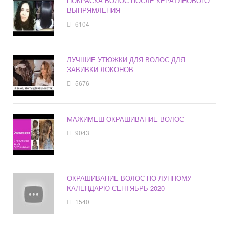
ПОКРАСКА ВОЛОС ПОСЛЕ КЕРАТИНОВОГО
ВЫПРЯМЛЕНИЯ
6104
ЛУЧШИЕ УТЮЖКИ ДЛЯ ВОЛОС ДЛЯ
ЗАВИВКИ ЛОКОНОВ
5676
МАЖИМЕШ ОКРАШИВАНИЕ ВОЛОС
9043
ОКРАШИВАНИЕ ВОЛОС ПО ЛУННОМУ
КАЛЕНДАРЮ СЕНТЯБРЬ 2020
1540