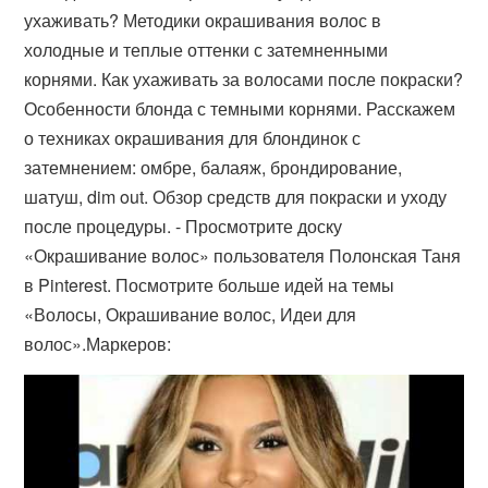
ухаживать? Методики окрашивания волос в
холодные и теплые оттенки с затемненными
корнями. Как ухаживать за волосами после покраски?
Особенности блонда с темными корнями. Расскажем
о техниках окрашивания для блондинок с
затемнением: омбре, балаяж, брондирование,
шатуш, dim out. Обзор средств для покраски и уходу
после процедуры. - Просмотрите доску
«Окрашивание волос» пользователя Полонская Таня
в Pinterest. Посмотрите больше идей на темы
«Волосы, Окрашивание волос, Идеи для
волос».Маркеров: