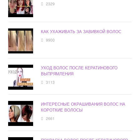
2329
КАК УХАЖИВАТЬ ЗА ЗАВИВКОЙ ВОЛОС
9900
УХОД ВОЛОС ПОСЛЕ КЕРАТИНОВОГО
ВЫПРЯМЛЕНИЯ
3113
ИНТЕРЕСНЫЕ ОКРАШИВАНИЯ ВОЛОС НА
КОРОТКИЕ ВОЛОСЫ
2661