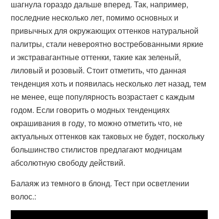
шагнула гораздо дальше вперед. Так, например,
последние несколько лет, помимо основных и
привычных для окружающих оттенков натуральной
палитры, стали невероятно востребованными яркие
и экстравагантные оттенки, такие как зеленый,
лиловый и розовый. Стоит отметить, что данная
тенденция хоть и появилась несколько лет назад, тем
не менее, еще популярность возрастает с каждым
годом. Если говорить о модных тенденциях
окрашивания в году, то можно отметить что, не
актуальных оттенков как таковых не будет, поскольку
большинство стилистов предлагают модницам
абсолютную свободу действий.
Балаяж из темного в блонд. Тест при осветлении
волос.: