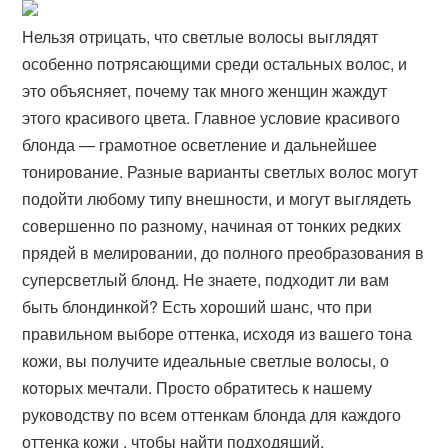
Нельзя отрицать, что светлые волосы выглядят
особенно потрясающими среди остальных волос, и
это объясняет, почему так много женщин жаждут
этого красивого цвета. Главное условие красивого
блонда — грамотное осветление и дальнейшее
тонирование. Разные варианты светлых волос могут
подойти любому типу внешности, и могут выглядеть
совершенно по разному, начиная от тонких редких
прядей в мелировании, до полного преобразования в
суперсветлый блонд. Не знаете, подходит ли вам
быть блондинкой? Есть хороший шанс, что при
правильном выборе оттенка, исходя из вашего тона
кожи, вы получите идеальные светлые волосы, о
которых мечтали. Просто обратитесь к нашему
руководству по всем оттенкам блонда для каждого
оттенка кожи , чтобы найти подходящий.