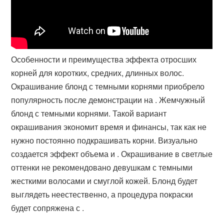
Особенности и преимущества эффекта отросших
корней для коротких, средних, длинных волос.
Окрашивание блонд с темными корнями приобрело
популярность после демонстрации на . Жемчужный
блонд с темными корнями. Такой вариант
окрашивания экономит время и финансы, так как не
нужно постоянно подкрашивать корни. Визуально
создается эффект объема и . Окрашивание в светлые
оттенки не рекомендовано девушкам с темными
жесткими волосами и смуглой кожей. Блонд будет
выглядеть неестественно, а процедура покраски
будет сопряжена с .