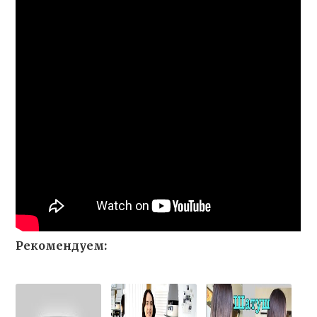
Рекомендуем: