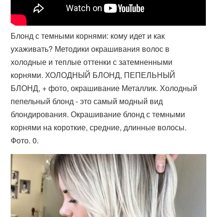
Блонд с темными корнями: кому идет и как
ухаживать? Методики окрашивания волос в
холодные и теплые оттенки с затемненными
корнями. ХОЛОДНЫЙ БЛОНД, ПЕПЕЛЬНЫЙ
БЛОНД, + фото, окрашивание Металлик. Холодный
пепельный блонд - это самый модный вид
блондирования. Окрашивание блонд с темными
корнями на короткие, средние, длинные волосы.
Фото. 0.