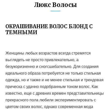
Люкс Волосы
ОКРАШИВАНИЕ ВОЛОС БЛОНД С
ТЕМНЫМИ
Женщины любых возрастов всегда стремятся
выглядеть не просто привлекательно, а
безукоризненно и сногсшибательно. Для создания
идеального образа потребуется не только стильная
одежда, но и также и не менее стильная и трендовая
прическа с удачно подобранным тоном волос. Как
известно, еще с древних времен представительницы
прекрасного пола любили экспериментировать с
цветом своих волос, однако современная мода