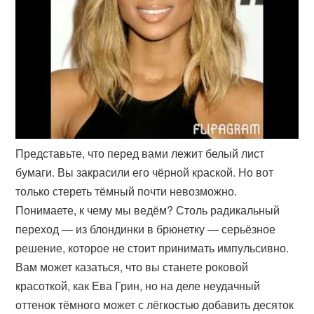
Представьте, что перед вами лежит белый лист
бумаги. Вы закрасили его чёрной краской. Но вот
только стереть тёмный почти невозможно.
Понимаете, к чему мы ведём? Столь радикальный
переход — из блондинки в брюнетку — серьёзное
решение, которое не стоит принимать импульсивно.
Вам может казаться, что вы станете роковой
красоткой, как Ева Грин, но на деле неудачный
оттенок тёмного может с лёгкостью добавить десяток