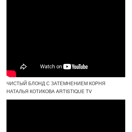
ЧИСТЫЙ БЛОНД С ЗАТЕМНЕНИЕМ КОРНЯ
НАТАЛЬЯ КОТИКОВА ARTISTIQUE TV