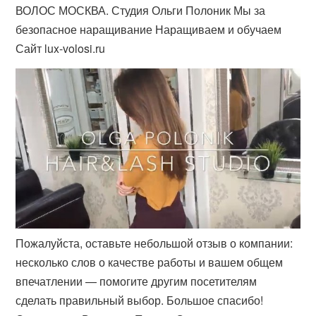
ВОЛОС МОСКВА. Студия Ольги Полоник Мы за
безопасное наращивание Наращиваем и обучаем
Сайт lux-volosi.ru
Пожалуйста, оставьте небольшой отзыв о компании:
несколько слов о качестве работы и вашем общем
впечатлении — помогите другим посетителям
сделать правильный выбор. Большое спасибо!