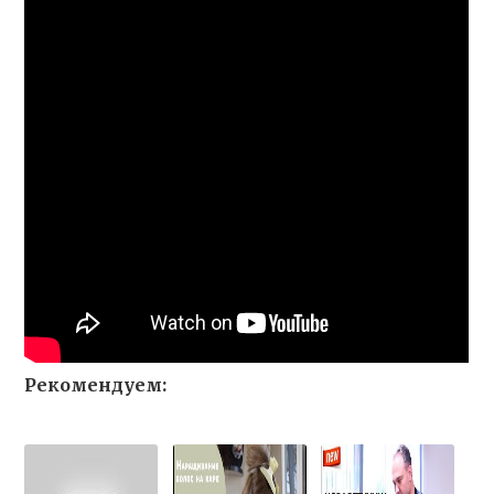
Рекомендуем: