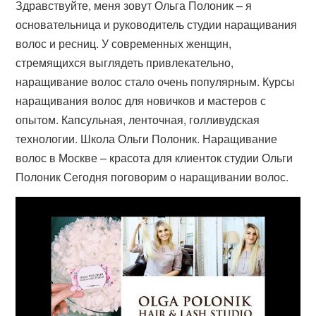
Здравствуйте, меня зовут Ольга Полоник – я
основательница и руководитель студии наращивания
волос и ресниц. У современных женщин,
стремящихся выглядеть привлекательно,
наращивание волос стало очень популярным. Курсы
наращивания волос для новичков и мастеров с
опытом. Капсульная, ленточная, голливудская
технологии. Школа Ольги Полоник. Наращивание
волос в Москве – красота для клиенток студии Ольги
Полоник Сегодня поговорим о наращивании волос.