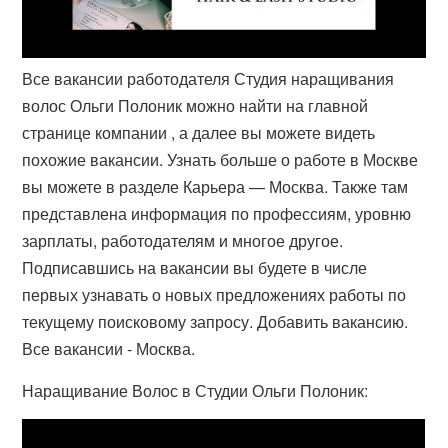
Все вакансии работодателя Студия наращивания
волос Ольги Полоник можно найти на главной
странице компании , а далее вы можете видеть
похожие вакансии. Узнать больше о работе в Москве
вы можете в разделе Карьера — Москва. Также там
представлена информация по профессиям, уровню
зарплаты, работодателям и многое другое.
Подписавшись на вакансии вы будете в числе
первых узнавать о новых предложениях работы по
текущему поисковому запросу. Добавить вакансию.
Все вакансии - Москва.
Наращивание Волос в Студии Ольги Полоник: