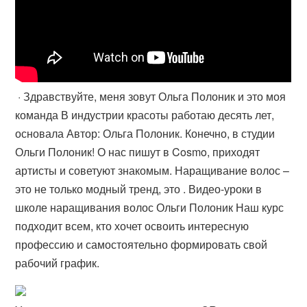
· Здравствуйте, меня зовут Ольга Полоник и это моя
команда В индустрии красоты работаю десять лет,
основала Автор: Ольга Полоник. Конечно, в студии
Ольги Полоник! О нас пишут в Cosmo, приходят
артисты и советуют знакомым. Наращивание волос –
это не только модный тренд, это . Видео-уроки в
школе наращивания волос Ольги Полоник Наш курс
подходит всем, кто хочет освоить интересную
профессию и самостоятельно формировать свой
рабочий график.