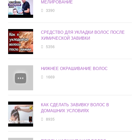
МЕЛИРОВАНИЕ
3390
СРЕДСТВО ДЛЯ УКЛАДКИ ВОЛОС ПОСЛЕ
ХИМИЧЕСКОЙ ЗАВИВКИ
5356
НИЖНЕЕ ОКРАШИВАНИЕ ВОЛОС
1669
КАК СДЕЛАТЬ ЗАВИВКУ ВОЛОС В
ДОМАШНИХ УСЛОВИЯХ
8935