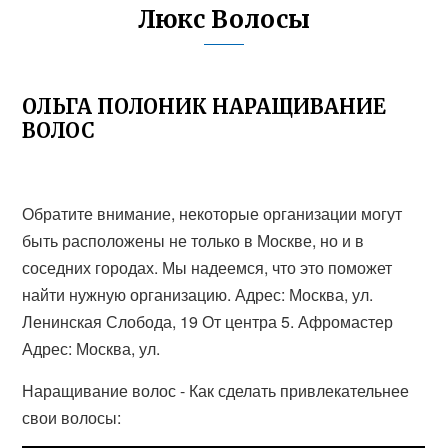
Люкс Волосы
ОЛЬГА ПОЛОНИК НАРАЩИВАНИЕ
ВОЛОС
Обратите внимание, некоторые организации могут
быть расположены не только в Москве, но и в
соседних городах. Мы надеемся, что это поможет
найти нужную организацию. Адрес: Москва, ул.
Ленинская Слобода, 19 От центра 5. Афромастер
Адрес: Москва, ул.
Наращивание волос - Как сделать привлекательнее
свои волосы: