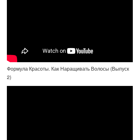
Формула Красоты. Как Наращивать Волосы (Выпуск
2)