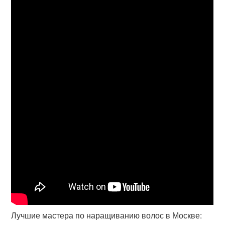
Лучшие мастера по наращиванию волос в Москве: