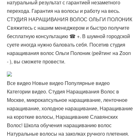
натуральный результат с гарантией незаметного
перехода. Гарантия на волосы и работу на весь.
СТУДИЯ НАРАЩИВАНИЯ ВОЛОС ОЛЬГИ ПОЛОНИК
Свяжитесь с нашим менеджером и быстро получите
бесплатную консультацию ☎ +​. В шумной городской
суете иногда нужно баловать себя. Посетив студия
наращивания волос Ольги Полоник (рейтинг на Zoon
- ), вы сможете провести.
Все видео Новые видео Популярные видео
Категории видео. Студия Наращивания Волос в
Москве, микрокапсульное наращивание, ленточное
наращивание, холодное наращивание, Наращивание
на короткие волосы, Наращивание Славянских
Волос! Школа обучения наращиванию волос
Натуральные волосы на заколках ручного плетения.