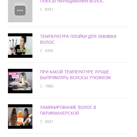
ПЛЮСЫ НАРАЩИВАНИЯ ВОЛОС
8321
ТЕМПЕРАТУРА ПЛОЙКИ ДЛЯ ЗАВИВКИ
ВОЛОС
4365
ПРИ КАКОЙ ТЕМПЕРАТУРЕ ЛУЧШЕ
ВЫПРЯМЛЯТЬ ВОЛОСЫ УТЮЖКОМ
7880
ЛАМИНИРОВАНИЕ ВОЛОС В
ПАРИКМАХЕРСКОЙ
6837