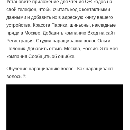
Установите приложение для чтения QR-кодов на
свой телефон, чтобы считать код с контактными
данными и добавить их в адресную книгу вашего
устройства. Красота Парики, шиньоны, накладные
пряди в Москве. Добавить компанию Вход на сайт
Регистрация. Студия наращивания волос Ольги
Полоник. Добавить отзыв. Москва, Россия. Это моя
компания Сообщить об ошибке.
Обучение наращиванию волос - Как наращивают
волосы?: