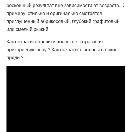
роскошный результат вне зависимости от возраста. К
примеру, стильно и оригинально смотрятся
приглушенный абрикосовый, глубокий графитовый
или смелый рыжий.
Как покрасить кончики волос, не затрагивая
прикорневую зону ? Как покрасить волосы в яркие
пряди ?: