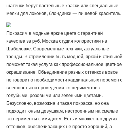
шатенки берут пастельные краски или специальные
мелки для локонов, блондинки — пищевой краситель.
Покрасим в модные яркие цвета с гарантией
качества за руб. Москва студия колористики на
Шаболовке. Современные техники, актуальные
тренды. В стремлении быть модной, яркой и стильной
поможет такая услуга как профессиональное цветное
окрашивание. Объединение разных оттенков вовсе
не говорит о необходимости кардинальных перемен с
внешностью и проведении экспериментов с
голубыми, розовыми или зелеными цветами.
Безусловно, возможна и такая покраска, но она
подходит юным девушкам, настроенным на смелые
эксперименты с имиджем. Есть и множество других
оттенков, обеспечивающих не просто хороший, а