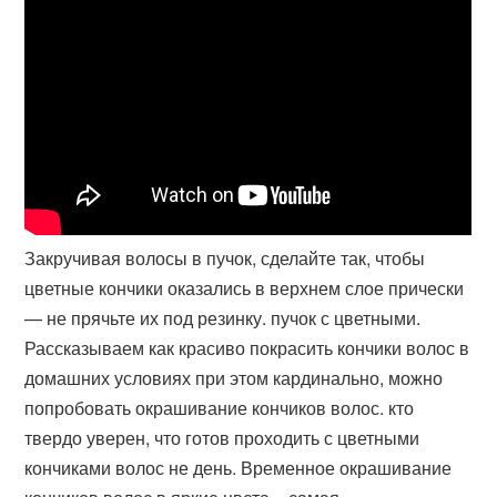
Закручивая волосы в пучок, сделайте так, чтобы
цветные кончики оказались в верхнем слое прически
— не прячьте их под резинку. пучок с цветными.
Рассказываем как красиво покрасить кончики волос в
домашних условиях при этом кардинально, можно
попробовать окрашивание кончиков волос. кто
твердо уверен, что готов проходить с цветными
кончиками волос не день​. Временное окрашивание