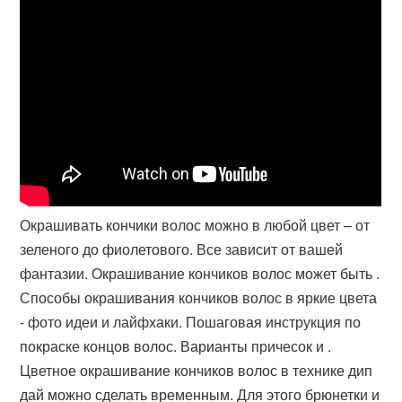
Окрашивать кончики волос можно в любой цвет – от
зеленого до фиолетового. Все зависит от вашей
фантазии. Окрашивание кончиков волос может быть .
Способы окрашивания кончиков волос в яркие цвета
- фото идеи и лайфхаки. Пошаговая инструкция по
покраске концов волос. Варианты причесок и .
Цветное окрашивание кончиков волос в технике дип
дай можно сделать временным. Для этого брюнетки и