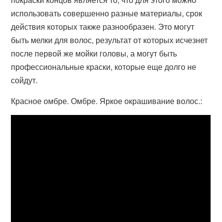
использовать совершенно разные материалы, срок
действия которых также разнообразен. Это могут
быть мелки для волос, результат от которых исчезнет
после первой же мойки головы, а могут быть
профессиональные краски, которые еще долго не
сойдут.
Красное омбре. Омбре. Яркое окрашивание волос.: