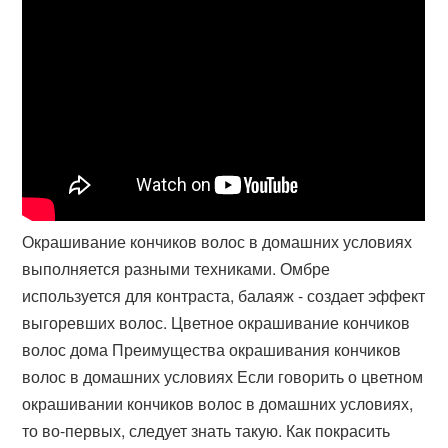
Окрашивание кончиков волос в домашних условиях
выполняется разными техниками. Омбре
используется для контраста, балаяж - создает эффект
выгоревших волос. Цветное окрашивание кончиков
волос дома Преимущества окрашивания кончиков
волос в домашних условиях Если говорить о цветном
окрашивании кончиков волос в домашних условиях,
то во-первых, следует знать такую. Как покрасить