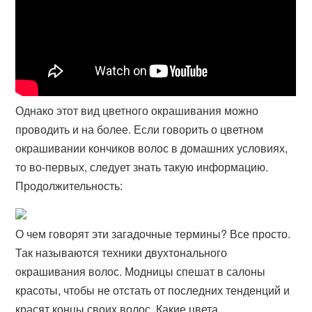
Однако этот вид цветного окрашивания можно
проводить и на более. Если говорить о цветном
окрашивании кончиков волос в домашних условиях,
то во-первых, следует знать такую информацию.
Продолжительность:
О чем говорят эти загадочные термины? Все просто.
Так называются техники двухтонального
окрашивания волос. Модницы спешат в салоны
красоты, чтобы не отстать от последних тенденций и
красят концы своих волос. Какие цвета