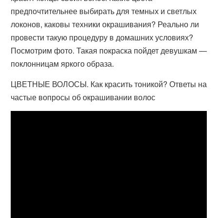
предпочтительнее выбирать для темных и светлых
локонов, каковы техники окрашивания? Реально ли
провести такую процедуру в домашних условиях?
Посмотрим фото. Такая покраска пойдет девушкам —
поклонницам яркого образа.
ЦВЕТНЫЕ ВОЛОСЫ. Как красить тоникой? Ответы на
частые вопросы об окрашивании волос