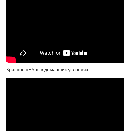
Красное омбре в домашних условиях