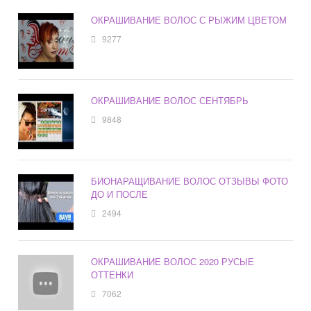
ОКРАШИВАНИЕ ВОЛОС С РЫЖИМ ЦВЕТОМ
9277
ОКРАШИВАНИЕ ВОЛОС СЕНТЯБРЬ
9848
БИОНАРАЩИВАНИЕ ВОЛОС ОТЗЫВЫ ФОТО
ДО И ПОСЛЕ
2494
ОКРАШИВАНИЕ ВОЛОС 2020 РУСЫЕ
ОТТЕНКИ
7062