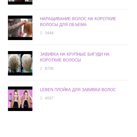
НАРАЩИВАНИЕ ВОЛОС НА КОРОТКИЕ
ВОЛОСЫ ДЛЯ ОБЪЕМА
3448
ЗАВИВКА НА КРУПНЫЕ БИГУДИ НА
КОРОТКИЕ ВОЛОСЫ
8726
LEBEN ПЛОЙКА ДЛЯ ЗАВИВКИ ВОЛОС
4037