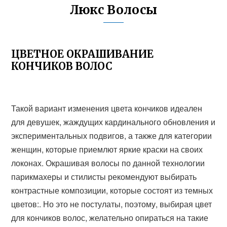
Люкс Волосы
ЦВЕТНОЕ ОКРАШИВАНИЕ
КОНЧИКОВ ВОЛОС
Такой вариант изменения цвета кончиков идеален
для девушек, жаждущих кардинального обновления и
экспериментальных подвигов, а также для категории
женщин, которые приемлют яркие краски на своих
локонах. Окрашивая волосы по данной технологии
парикмахеры и стилисты рекомендуют выбирать
контрастные композиции, которые состоят из темных
цветов:. Но это не постулаты, поэтому, выбирая цвет
для кончиков волос, желательно опираться на такие