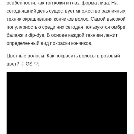
особенности, как тон кожи и глаз, форма лица. На
сегодняшний день существует множество различных
техник окрашивания кончиков волос. Самой высокой
популярностью среди них сегодня пользуются омбре,
балаяж и dip-dye. В основе каждой техники лежит
определенный вид покраски кончиков.
Цветные волосы. Как покрасить волосы в розовый
цвет? ♡ GS ♡: