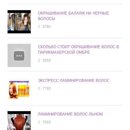
ОКРАШИВАНИЕ БАЛАЯЖ НА ЧЕРНЫЕ
ВОЛОСЫ
5780
СКОЛЬКО СТОИТ ОКРАШИВАНИЕ ВОЛОС В
ПАРИКМАХЕРСКОЙ ОМБРЕ
5352
ЭКСПРЕСС ЛАМИНИРОВАНИЕ ВОЛОС
7792
ЛАМИНИРОВАНИЕ ВОЛОС ЛЬНОМ
7655