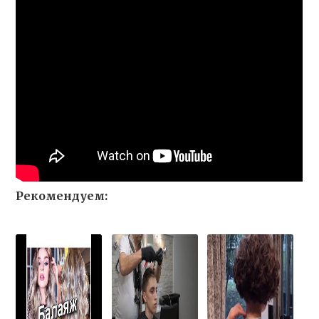
Рекомендуем: