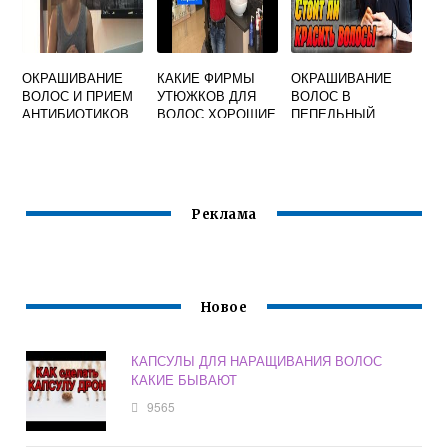
ОКРАШИВАНИЕ
КАКИЕ ФИРМЫ
ОКРАШИВАНИЕ
ВОЛОС И ПРИЕМ
УТЮЖКОВ ДЛЯ
ВОЛОС В
АНТИБИОТИКОВ
ВОЛОС ХОРОШИЕ
ПЕПЕЛЬНЫЙ
ЦВЕТ МУЖЧИНАМ
Реклама
Новое
КАПСУЛЫ ДЛЯ НАРАЩИВАНИЯ ВОЛОС
КАКИЕ БЫВАЮТ
9565