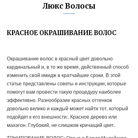
Люкс Волосы
КРАСНОЕ ОКРАШИВАНИЕ ВОЛОС
Окрашивание волос в красный цвет довольно
кардинальный и, в то же время, действенный способ
изменить свой имидж в кратчайшие сроки. В этой
статье представлены советы и инструкции, которые
помогут вам провести такую процедуру наиболее
эффективно. Разнообразие красных оттенков
довольно велико и каждый может найти тот, который
подойдет к его внешности:. Красное дерево или
махагон. Глубокий, не слишком кричащий цвет.
ТОНИРОВАНИЕ ВОЛОС: Отзыв о Бордо/Индейское