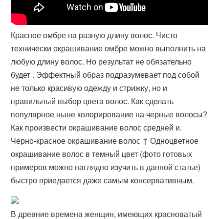
Красное омбре на разную длину волос. Чисто
технически окрашивание омбре можно выполнить на
любую длину волос. Но результат не обязательно
будет . Эффектный образ подразумевает под собой
не только красивую одежду и стрижку, но и
правильный выбор цвета волос. Как сделать
популярное ныне колорирование на черные волосы?
Как произвести окрашивание волос средней и.
Черно-красное окрашивание волос ↑ Одноцветное
окрашивание волос в темный цвет (фото готовых
примеров можно наглядно изучить в данной статье)
быстро приедается даже самым консервативным.
В древние времена женщин, имеющих красноватый