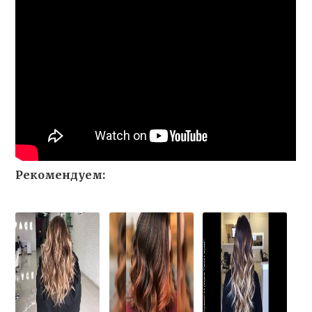
Рекомендуем: