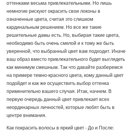
оттенками весьма привлекательными. Но лишь
немногие рискуют окрасить свои локоны в
означенные цвета, считая это слишком
кардинальным решением. Но все же такие
решительные дамы есть. Но, выбирая такие цвета,
необходимо быть очень смелой и к тому же быть
уверенной, что выбранный цвет вам подходит. Иначе
ваш образ вместо привлекательного будет выглядеть
как минимум смешным. Так что давайте разберемся
на примере темно-красного цвета, кому данный цвет
подойдет и как же осуществить выбор оттенка
применительно вашего случая. Итак, начнем. В
первую очередь данный цвет привлекает всех
неординарных личностей, которые любят быть в
центре внимания.
Как покрасить волосы в яркий цвет - До и После: