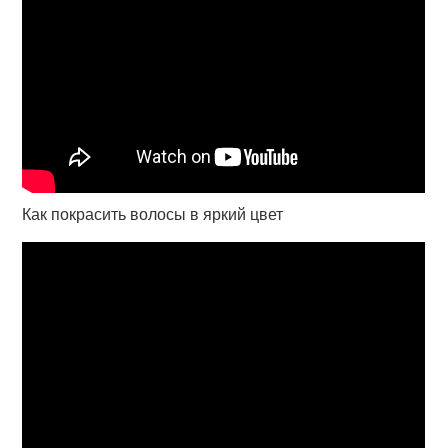
Как покрасить волосы в яркий цвет