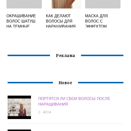
ОКРАШИВАНИЕ
КАК ДЕЛАЮТ
МАСКА ДЛЯ
ВОЛОС ШАТУШ
ВОЛОСЫ ДЛЯ
ВОЛОС С
НА ТЕМНЫЕ
НАРАЩИВАНИЯ
ЭФФЕКТОМ
ЛАМИНИРОВАНИЯ
ОТЗЫВЫ
Реклама
Новое
ПОРТЯТСЯ ЛИ СВОИ ВОЛОСЫ ПОСЛЕ
НАРАЩИВАНИЯ
4014