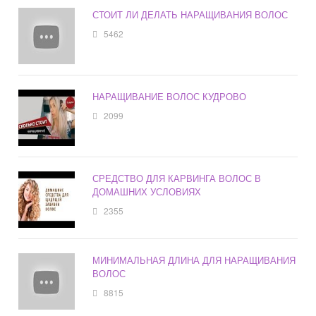
СТОИТ ЛИ ДЕЛАТЬ НАРАЩИВАНИЯ ВОЛОС
5462
НАРАЩИВАНИЕ ВОЛОС КУДРОВО
2099
СРЕДСТВО ДЛЯ КАРВИНГА ВОЛОС В
ДОМАШНИХ УСЛОВИЯХ
2355
МИНИМАЛЬНАЯ ДЛИНА ДЛЯ НАРАЩИВАНИЯ
ВОЛОС
8815