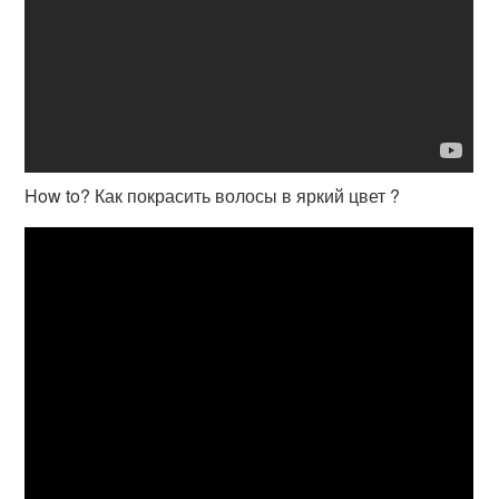
How to? Как покрасить волосы в яркий цвет ?