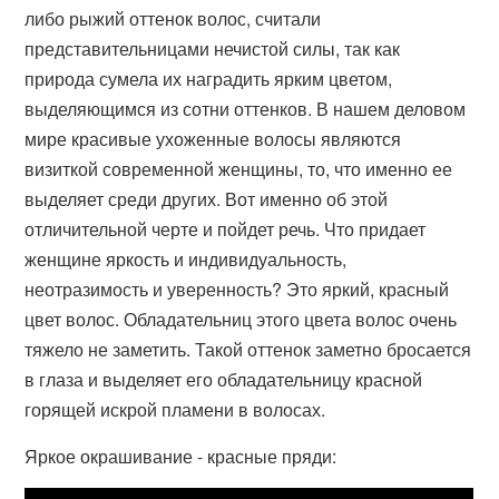
либо рыжий оттенок волос, считали
представительницами нечистой силы, так как
природа сумела их наградить ярким цветом,
выделяющимся из сотни оттенков. В нашем деловом
мире красивые ухоженные волосы являются
визиткой современной женщины, то, что именно ее
выделяет среди других. Вот именно об этой
отличительной черте и пойдет речь. Что придает
женщине яркость и индивидуальность,
неотразимость и уверенность? Это яркий, красный
цвет волос. Обладательниц этого цвета волос очень
тяжело не заметить. Такой оттенок заметно бросается
в глаза и выделяет его обладательницу красной
горящей искрой пламени в волосах.
Яркое окрашивание - красные пряди: