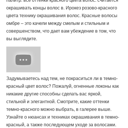
окрашивать концы волос в. Ирокез розово-красного
цвета технику окрашивания волос. Красные волосы
омбре – это качели между смелым и стильным и
совершенством, что дает вам убеждение в том, что
вы выглядите.
Задумываетесь над тем, не покраситься ли в темно-
красный цвет волос? Пожалуй, огненные локоны как
никакие другие способны сделать вас яркой,
стильной и элегантной. Смотрите, какие оттенки
темно-красного можно выбрать, в галерее выше.
Узнайте о нюансах и техниках окрашивания в темно-
красный, а также последующем уходе за волосами.