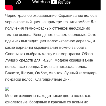
Черно-красное окрашивание. Окрашивание волос в
черно-красный цвет на примере техники омбре: Для
получения темно-красных оттенков необходимо
темная основа. Блондинок и саветловолосых. Фото
идеи как выглядит цвет волос «красное дерево», и
какие варианты окрашивания можно выбрать.
Советы как выбрать марку и номер краски. Обзор
лучших средств для . 4/28/ · Модное окрашивание
волос - все тренды. Стильная покраска волос:
Балаяж, Шатуш, Омбре, Аир тач. Лунный календарь
покраски волос , благоприятные дни.
Многие женщины находят такие цвета волос как
фиолетовые, бордовые и красные со всеми их