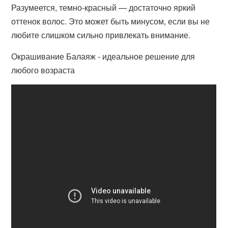
Разумеется, темно-красный — достаточно яркий
оттенок волос. Это может быть минусом, если вы не
любите слишком сильно привлекать внимание.
Окрашивание Балаяж - идеальное решение для
любого возраста