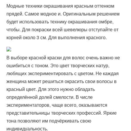
Модные техники окрашивания красным оттенком
прядей. Самое модное и. Оригинальным решением
будет использовать технику окрашивания омбре,
чтобы. Для покраски всей шевелюры отступайте от
корней около 3 см. Для выполнения красного.
В выборе красной краски для волос очень важно не
ошибиться с тоном. Это цвет творческих натур,
любящих экспериментировать с цветом. Не каждая
женщина может решиться окрасить свои волосы в
красный цвет. Для этого нужно обладать
определённой долей смелости. В числе
экспериментаторов, чаще всего, оказываются
представительницы творческих профессий. Яркие
тона позволяют им подчёркивать свою
индивидуальность.