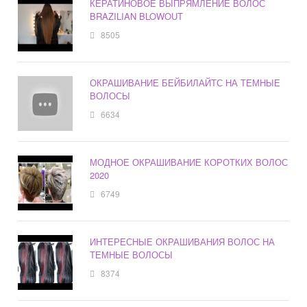
КЕРАТИНОВОЕ ВЫПРЯМЛЕНИЕ ВОЛОС
BRAZILIAN BLOWOUT
8505
ОКРАШИВАНИЕ БЕЙБИЛАЙТС НА ТЕМНЫЕ
ВОЛОСЫ
6634
МОДНОЕ ОКРАШИВАНИЕ КОРОТКИХ ВОЛОС
2020
6749
ИНТЕРЕСНЫЕ ОКРАШИВАНИЯ ВОЛОС НА
ТЕМНЫЕ ВОЛОСЫ
8374