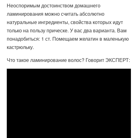
Неоспоримым достоинством домашнего
ламинирования можно считать абсолютно
натуральные ингредиенты, свойства которых идут
только на пользу прическе. У вас два варианта. Вам
понадобиться: 1 ст. Помещаем желатин в маленькую
кастрюльку.
Что такое ламинирование волос? Говорит ЭКСПЕРТ: