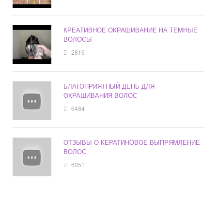
КРЕАТИВНОЕ ОКРАШИВАНИЕ НА ТЕМНЫЕ
ВОЛОСЫ
2816
БЛАГОПРИЯТНЫЙ ДЕНЬ ДЛЯ
ОКРАШИВАНИЯ ВОЛОС
6484
ОТЗЫВЫ О КЕРАТИНОВОЕ ВЫПРЯМЛЕНИЕ
ВОЛОС
6051