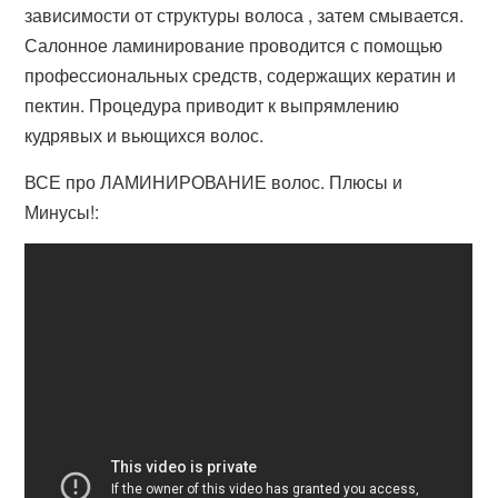
зависимости от структуры волоса , затем смывается.
Салонное ламинирование проводится с помощью
профессиональных средств, содержащих кератин и
пектин. Процедура приводит к выпрямлению
кудрявых и вьющихся волос.
ВСЕ про ЛАМИНИРОВАНИЕ волос. Плюсы и
Минусы!: