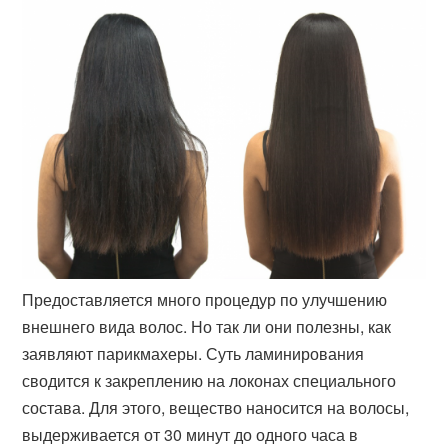
Предоставляется много процедур по улучшению
внешнего вида волос. Но так ли они полезны, как
заявляют парикмахеры. Суть ламинирования
сводится к закреплению на локонах специального
состава. Для этого, вещество наносится на волосы,
выдерживается от 30 минут до одного часа в