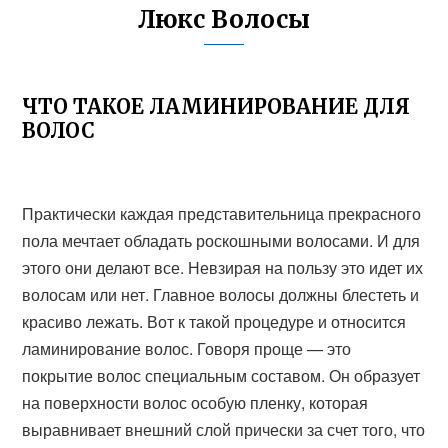
Люкс Волосы
ЧТО ТАКОЕ ЛАМИНИРОВАНИЕ ДЛЯ
ВОЛОС
Практически каждая представительница прекрасного
пола мечтает обладать роскошными волосами. И для
этого они делают все. Невзирая на пользу это идет их
волосам или нет. Главное волосы должны блестеть и
красиво лежать. Вот к такой процедуре и относится
ламинирование волос. Говоря проще — это
покрытие волос специальным составом. Он образует
на поверхности волос особую пленку, которая
выравнивает внешний слой прически за счет того, что