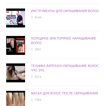
ИНСТРУМЕНТЫ ДЛЯ ОКРАШИВАНИЯ ВОЛОС
9146
ХОЛОДНОЕ ИЛИ ГОРЯЧЕЕ НАРАЩИВАНИЕ
ВОЛОС
3041
ТЕХНИКА AIRTOUCH ОКРАШИВАНИЕ ВОЛОС
ЧТО ЭТО
6314
МАСКА ДЛЯ ВОЛОС ПОСЛЕ ОКРАШИВАНИЯ
7564