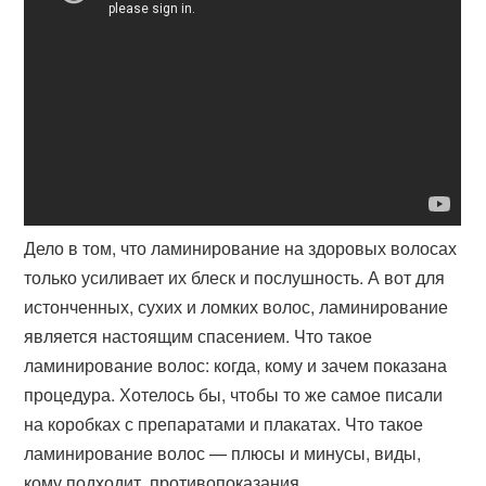
Дело в том, что ламинирование на здоровых волосах
только усиливает их блеск и послушность. А вот для
истонченных, сухих и ломких волос, ламинирование
является настоящим спасением. Что такое
ламинирование волос: когда, кому и зачем показана
процедура. Хотелось бы, чтобы то же самое писали
на коробках с препаратами и плакатах. Что такое
ламинирование волос — плюсы и минусы, виды,
кому подходит, противопоказания.