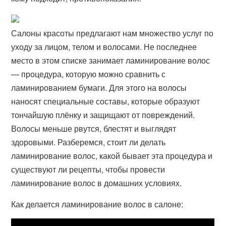
Салоны красоты предлагают нам множество услуг по
уходу за лицом, телом и волосами. Не последнее
место в этом списке занимает ламинирование волос
— процедура, которую можно сравнить с
ламинированием бумаги. Для этого на волосы
наносят специальные составы, которые образуют
тончайшую плёнку и защищают от повреждений.
Волосы меньше рвутся, блестят и выглядят
здоровыми. Разберемся, стоит ли делать
ламинирование волос, какой бывает эта процедура и
существуют ли рецепты, чтобы провести
ламинирование волос в домашних условиях.
Как делается ламинирование волос в салоне: