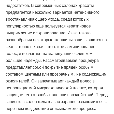
недостатков. В современных салонах красоты
предлагается несколько вариантов интенсивного
восстанавливающего ухода, среди которых
популярностью еще пользуется кератиновое
выпрямление и экранирование. Из-за такого
разнообразия некоторые женщины записываются на
сеанс, точно не зная, что такое ламинирование
волос, и возлагают на манипуляцию слишком
большие надежды. Рассматриваемая процедура
представляет собой покрытие прядей особым
составом цветным или прозрачным , не содержащим
окислителей. Он запечатывает каждый волос в
непроницаемой микроскопической пленке, которая
защищает его от любых внешних воздействий. Перед
записью в салон желательно заранее ознакомиться с
перечнем воздействий описываемого процесса.