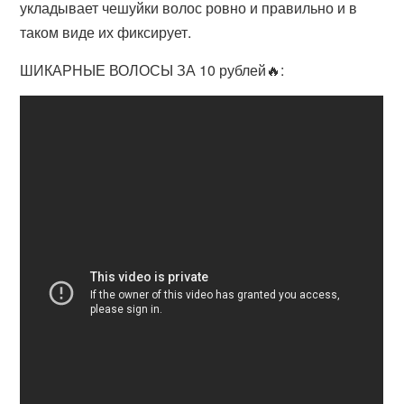
укладывает чешуйки волос ровно и правильно и в
таком виде их фиксирует.
ШИКАРНЫЕ ВОЛОСЫ ЗА 10 рублей🔥: