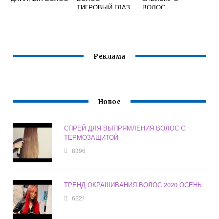
ТИГРОВЫЙ ГЛАЗ
ВОЛОС
НА ТЕМНЫЕ
Реклама
Новое
СПРЕЙ ДЛЯ ВЫПРЯМЛЕНИЯ ВОЛОС С
ТЕРМОЗАЩИТОЙ
8396
ТРЕНД ОКРАШИВАНИЯ ВОЛОС 2020 ОСЕНЬ
6221