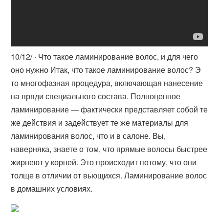
10/12/ · Что такое ламинирование волос, и для чего
оно нужно Итак, что такое ламинирование волос? Э
то многофазная процедура, включающая нанесение
на пряди специального состава. Полноценное
ламинирование — фактически представляет собой те
же действия и задействует те же материалы для
ламинирования волос, что и в салоне. Вы,
наверняка, знаете о том, что прямые волосы быстрее
жирнеют у корней. Это происходит потому, что они
толще в отличии от вьющихся. Ламинирование волос
в домашних условиях.