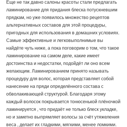
Еще не так давно салоны красоты стали предлагать
ламинирование для придания блеска потускневшим
прядкам, но уже появилось множество рецептов
альтернативных составов для этой процедуры,
пригодных для использования в домашних условиях.
Самые эффективные и легковыполнимые вы
найдёте чуть ниже, а пока поговорим о том, что такое
ламинирование на самом деле, какие имеет
достоинства и недостатки, подойдёт ли оно всем
желающим. Ламинированием принято называть
процедуру для волос, которая представляет собой
нанесение на пряди определённого состава с
обволакивающей структурой. Благодаря этому
каждый волосок покрывается тонюсенькой плёночкой
ламинируется , что придаёт не только блеск укладке,
но и заметно выпрямляет волосы за счёт утяжеления
веса , делает их гладкими, мягкими, менее ломкими.