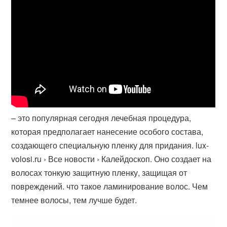
– это популярная сегодня лечебная процедура,
которая предполагает нанесение особого состава,
создающего специальную пленку для придания. lux-
volosi.ru › Все новости › Калейдоскоп. Оно создает на
волосах тонкую защитную пленку, защищая от
повреждений. что такое ламинирование волос. Чем
темнее волосы, тем лучше будет.