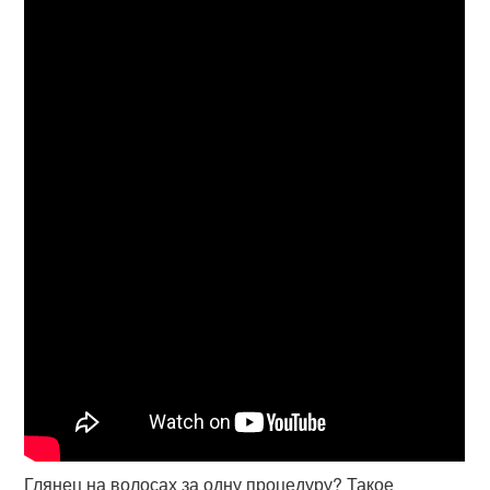
Глянец на волосах за одну процедуру? Такое