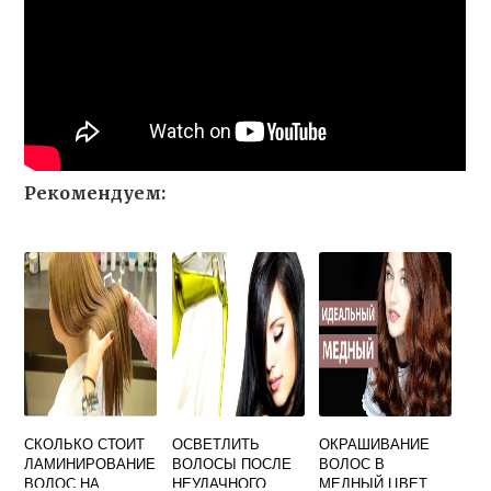
Рекомендуем:
СКОЛЬКО СТОИТ
ОСВЕТЛИТЬ
ОКРАШИВАНИЕ
ЛАМИНИРОВАНИЕ
ВОЛОСЫ ПОСЛЕ
ВОЛОС В
ВОЛОС НА
НЕУДАЧНОГО
МЕДНЫЙ ЦВЕТ