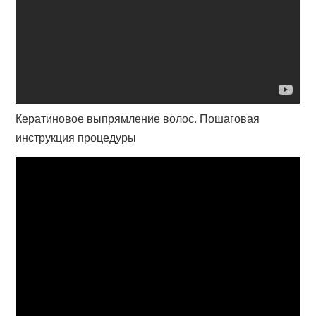
Кератиновое выпрямление волос. Пошаговая
инструкция процедуры