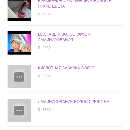
ВРЕМЕННОЕ ОКРАШИВАНИЕ ВОЛОС В
ЯРКИЕ ЦВЕТА
4654
МАСКА ДЛЯ ВОЛОС ЭФФЕКТ
ЛАМИНИРОВАНИЯ
2882
КИСЛОТНАЯ ЗАВИВКА ВОЛОС
3285
ЛАМИНИРОВАНИЕ ВОЛОС СРЕДСТВА
8859