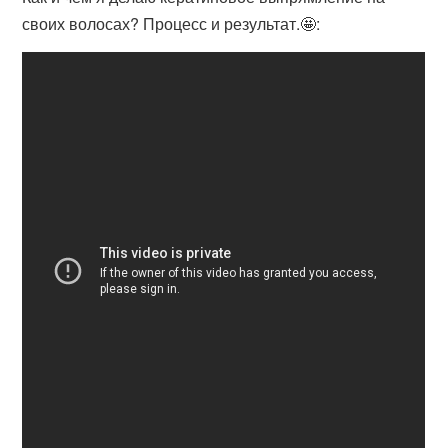
своих волосах? Процесс и результат.🤩: