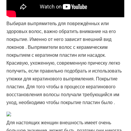
Выбирая выпрямитель для повреждённых или
здоровых волос, важно обратить внимание на его
покрытие. Именно от него зависит внешний вид
локонов . Выпрямители волос с керамическим
покрытием с кератином пластин или насадок.
Красивую, ухоженную, современную прическу легко
получить, если правильно подобрать и использовать
утюжки для кератинового выпрямления. Покрытие
пластин. Для того чтобы в процессе кератинового
восстановления волосы получали требующийся им
уход, необходимо чтобы покрытие пластин было .
Для настоящих женщин внешность имеет очень
большое значение, может быть, поэтому они никогда