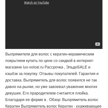
Выпрямители для волос с кератин-керамическим
покрытием купить по цене со скидкой в интернет-
магазине lux-volosi.ru Рассрочка , ЭльдоSALE и
кэшбэк за покупку. Отзывы покупателей. Гарантия и
доставка. Выпрямитель для волос появился не так
давно на рынке, но уже завоевал уважение многих
девушек. Его прародителем считается плойка.
Благодаря ее форме в . Обзор: Выпрямитель волос
Кератин Выпрямитель волос Кератин - ухаживающее