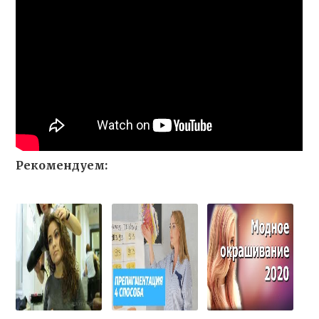
Рекомендуем: