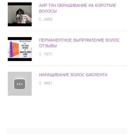
АИР ТАЧ ОКРАШИВАНИЕ НА КОРОТКИЕ
ВОЛОСЫ
4453
ПЕРМАНЕНТНОЕ ВЫПРЯМЛЕНИЕ ВОЛОС
ОТЗЫВЫ
7277
НАРАЩИВАНИЕ ВОЛОС БИОЛЕНТА
4461