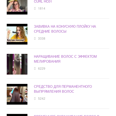
CURL HC01
1814
ЗАВИВКА НА КОНУСНУЮ ПЛОЙКУ НА
СРЕДНИЕ ВОЛОСЫ
3338
НАРАЩИВАНИЕ ВОЛОС С ЭФФЕКТОМ
МЕЛИРОВАНИЯ
6229
СРЕДСТВО ДЛЯ ПЕРМАНЕНТНОГО
ВЫПРЯМЛЕНИЯ ВОЛОС
5242