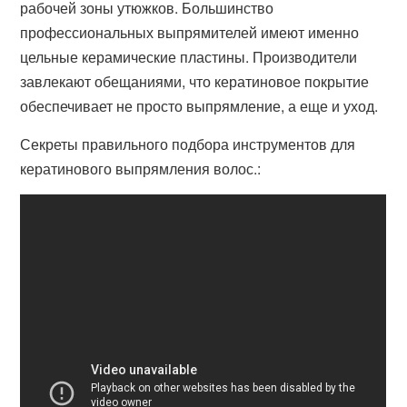
рабочей зоны утюжков. Большинство
профессиональных выпрямителей имеют именно
цельные керамические пластины. Производители
завлекают обещаниями, что кератиновое покрытие
обеспечивает не просто выпрямление, а еще и уход.
Секреты правильного подбора инструментов для
кератинового выпрямления волос.: