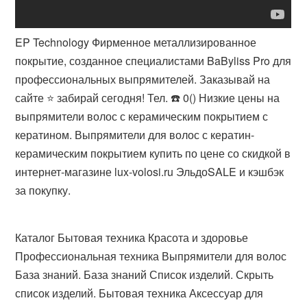
EP Technology Фирменное металлизированное
покрытие, созданное специалистами BaByliss Pro для
профессиональных выпрямителей. Заказывай на
сайте ⭐ забирай сегодня! Тел. ☎️ 0() Низкие цены на
выпрямители волос с керамическим покрытием с
кератином. Выпрямители для волос с кератин-
керамическим покрытием купить по цене со скидкой в
интернет-магазине lux-volosi.ru ЭльдоSALE и кэшбэк
за покупку​.
Каталог Бытовая техника Красота и здоровье
Профессиональная техника Выпрямители для волос
База знаний. База знаний Список изделий. Скрыть
список изделий. Бытовая техника Аксессуар для