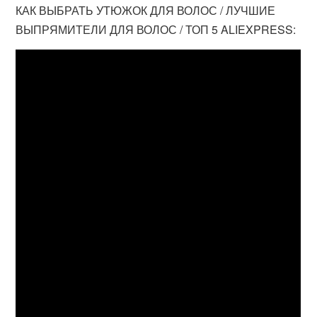
КАК ВЫБРАТЬ УТЮЖОК ДЛЯ ВОЛОС / ЛУЧШИЕ
ВЫПРЯМИТЕЛИ ДЛЯ ВОЛОС / ТОП 5 ALIEXPRESS: