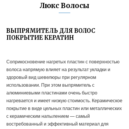
Люкс Волосы
ВЫПРЯМИТЕЛЬ ДЛЯ ВОЛОС
ПОКРЫТИЕ КЕРАТИН
Соприкосновение нагретых пластин с поверхностью
волоса напрямую влияет на результат укладки и
здоровый вид шевелюры при регулярном
использовании. При этом выпрямитель с
алюминиевыми пластинами очень быстро
нагревается и имеет низкую стоимость. Керамическое
покрытие в виде цельных пластин или металлических
с керамическим напылением — самый
востребованный и эффективный материал для