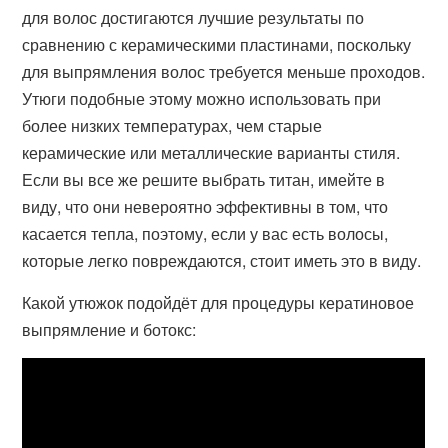
для волос достигаются лучшие результаты по
сравнению с керамическими пластинами, поскольку
для выпрямления волос требуется меньше проходов.
Утюги подобные этому можно использовать при
более низких температурах, чем старые
керамические или металлические варианты стиля.
Если вы все же решите выбрать титан, имейте в
виду, что они невероятно эффективны в том, что
касается тепла, поэтому, если у вас есть волосы,
которые легко повреждаются, стоит иметь это в виду.
Какой утюжок подойдёт для процедуры кератиновое
выпрямление и ботокс: