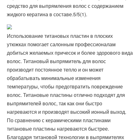
средство для выпрямления волос с содержанием
жидкого кератина в составе.5/5(1).
Использование титановых пластин в плоских
утюжках помогает салонным профессионалам
добиться желаемых причесок и более здорового вида
волос. Титановый выпрямитель для волос
производит постоянное тепло и он может
обрабатывать минимальные изменения
температуры, чтобы предотвратить повреждение
волос. Титановые пластины отлично подходят для
выпрямителей волос, так как они быстро
нагреваются и производят высокий ионный выход.
По сравнению с керамическими пластинами
титановые пластины нагреваются быстрее.
Благодаря титановой технологии в выпрямителях