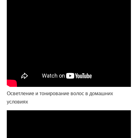
Осветление и тонирование волос в домашних
условиях