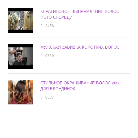
КЕРАТИНОВОЕ ВЫПРЯМЛЕНИЕ ВОЛОС
ФОТО СПЕРЕДИ
2456
МУЖСКАЯ ЗАВИВКА КОРОТКИХ ВОЛОС
9739
СТИЛЬНОЕ ОКРАШИВАНИЕ ВОЛОС 2020
ДЛЯ БЛОНДИНОК
6637