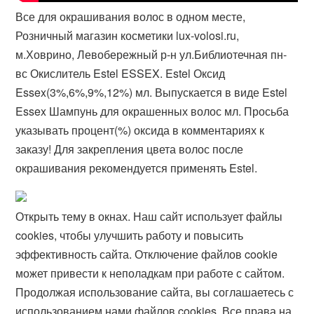
Все для окрашивания волос в одном месте,
Розничный магазин косметики lux-volosi.ru,
м.Ховрино, Левобережный р-н ул.Библиотечная пн-
вс Окислитель Estel ESSEX. Estel Оксид
Essex(3%,6%,9%,12%) мл. Выпускается в виде Estel
Essex Шампунь для окрашенных волос мл. Просьба
указывать процент(%) оксида в комментариях к
заказу! Для закрепления цвета волос после
окрашивания рекомендуется применять Estel.
Открыть тему в окнах. Наш сайт использует файлы
cookies, чтобы улучшить работу и повысить
эффективность сайта. Отключение файлов cookie
может привести к неполадкам при работе с сайтом.
Продолжая использование сайта, вы соглашаетесь с
использованием нами файлов cookies. Все права на