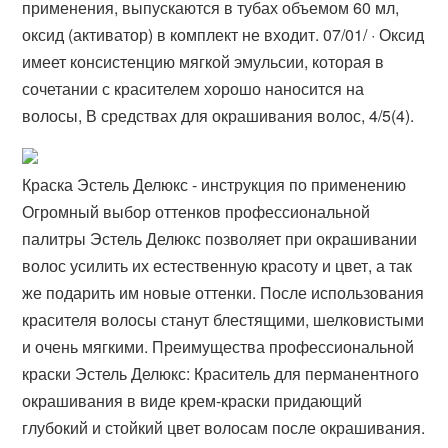
применения, выпускаются в тубах объемом 60 мл,
оксид (активатор) в комплект не входит. 07/01/ · Оксид
имеет консистенцию мягкой эмульсии, которая в
сочетании с красителем хорошо наносится на
волосы, В средствах для окрашивания волос, 4/5(4).
Краска Эстель Делюкс - инструкция по применению
Огромный выбор оттенков профессиональной
палитры Эстель Делюкс позволяет при окрашивании
волос усилить их естественную красоту и цвет, а так
же подарить им новые оттенки. После использования
красителя волосы станут блестящими, шелковистыми
и очень мягкими. Преимущества профессиональной
краски Эстель Делюкс: Краситель для перманентного
окрашивания в виде крем-краски придающий
глубокий и стойкий цвет волосам после окрашивания.