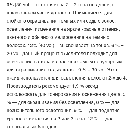
9% (30 vol) – осветляет на 2 – 3 тона по длине, в
прикорневой части до тонов. Применяется для
стойкого окрашивания темных или седых волос,
осветления, изменения на яркие красные оттенки,
цветного и обычного мелирования на темных
волосах. 12% (40 vol) – высвечивает на тонов. 6 % =
20 vol. Данный процент окислителя подходит для
осветления на тона и является самым популярным
для окрашивания седых волос. 9 % = 30 vol. Этот
оксид используется для осветления волос от 2-х до 4.
Производитель рекомендует 1,9 % оксид
использовать для тонирования и освежения цвета, 3
% — для окрашивания без осветления, 6 % — для
незначительного осветления, 9 % — для поднятия
уровня осветления на 2 или 3 тона, 12 % — для
специальных блондов.