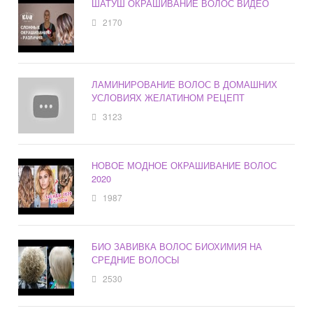
ШАТУШ ОКРАШИВАНИЕ ВОЛОС ВИДЕО
2170
ЛАМИНИРОВАНИЕ ВОЛОС В ДОМАШНИХ
УСЛОВИЯХ ЖЕЛАТИНОМ РЕЦЕПТ
3123
НОВОЕ МОДНОЕ ОКРАШИВАНИЕ ВОЛОС
2020
1987
БИО ЗАВИВКА ВОЛОС БИОХИМИЯ НА
СРЕДНИЕ ВОЛОСЫ
2530