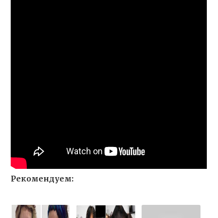
Рекомендуем: