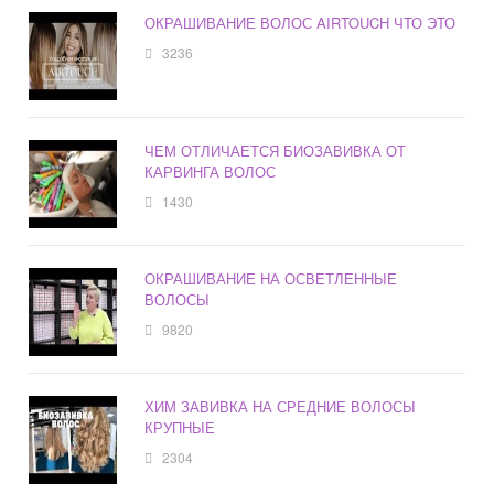
ОКРАШИВАНИЕ ВОЛОС AIRTOUCH ЧТО ЭТО
3236
ЧЕМ ОТЛИЧАЕТСЯ БИОЗАВИВКА ОТ
КАРВИНГА ВОЛОС
1430
ОКРАШИВАНИЕ НА ОСВЕТЛЕННЫЕ
ВОЛОСЫ
9820
ХИМ ЗАВИВКА НА СРЕДНИЕ ВОЛОСЫ
КРУПНЫЕ
2304