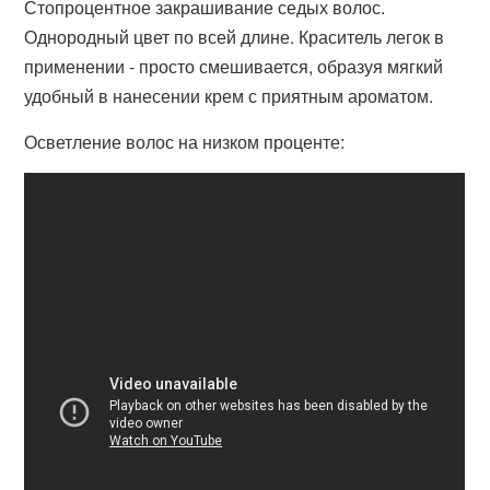
Стопроцентное закрашивание седых волос.
Однородный цвет по всей длине. Краситель легок в
применении - просто смешивается, образуя мягкий
удобный в нанесении крем с приятным ароматом.
Осветление волос на низком проценте: