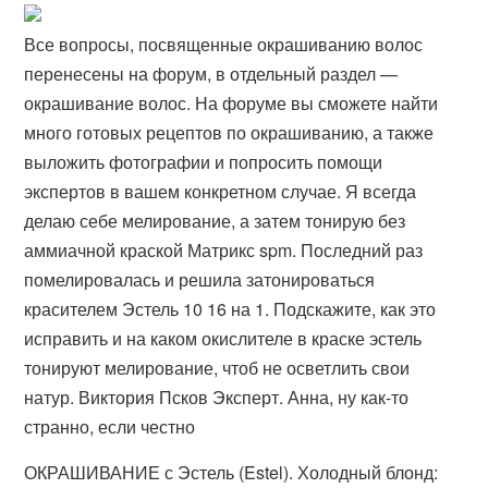
Все вопросы, посвященные окрашиванию волос
перенесены на форум, в отдельный раздел —
окрашивание волос. На форуме вы сможете найти
много готовых рецептов по окрашиванию, а также
выложить фотографии и попросить помощи
экспертов в вашем конкретном случае. Я всегда
делаю себе мелирование, а затем тонирую без
аммиачной краской Матрикс spm. Последний раз
помелировалась и решила затонироваться
красителем Эстель 10 16 на 1. Подскажите, как это
исправить и на каком окислителе в краске эстель
тонируют мелирование, чтоб не осветлить свои
натур. Виктория Псков Эксперт. Анна, ну как-то
странно, если честно
ОКРАШИВАНИЕ с Эстель (Estel). Холодный блонд: