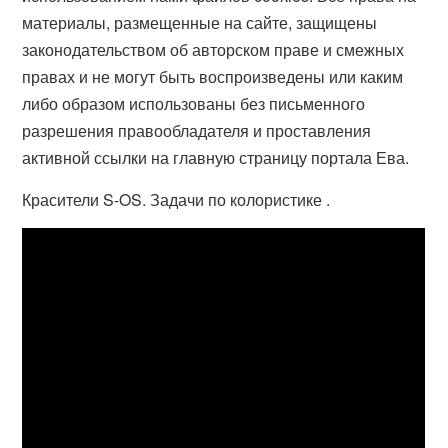
материалы, размещенные на сайте, защищены
законодательством об авторском праве и смежных
правах и не могут быть воспроизведены или каким
либо образом использованы без письменного
разрешения правообладателя и проставления
активной ссылки на главную страницу портала Ева.
Красители S-OS. Задачи по колористике .