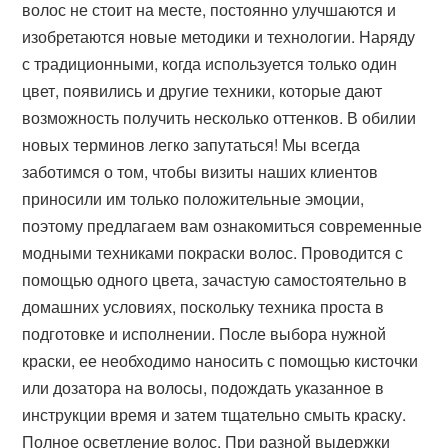
волос не стоит на месте, постоянно улучшаются и
изобретаются новые методики и технологии. Наряду
с традиционными, когда используется только один
цвет, появились и другие техники, которые дают
возможность получить несколько оттенков. В обилии
новых терминов легко запутаться! Мы всегда
заботимся о том, чтобы визиты наших клиентов
приносили им только положительные эмоции,
поэтому предлагаем вам ознакомиться современные
модными техниками покраски волос. Проводится с
помощью одного цвета, зачастую самостоятельно в
домашних условиях, поскольку техника проста в
подготовке и исполнении. После выбора нужной
краски, ее необходимо наносить с помощью кисточки
или дозатора на волосы, подождать указанное в
инструкции время и затем тщательно смыть краску.
Полное осветление волос. При разной выдержки