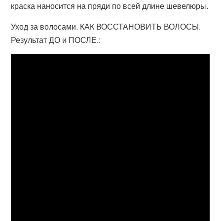
краска наносится на пряди по всей длине шевелюры.
Уход за волосами. КАК ВОССТАНОВИТЬ ВОЛОСЫ.
Результат ДО и ПОСЛЕ.: