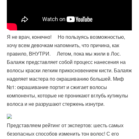
Я не врач, конечно! ⠀ Но пользуясь возможностью,
хочу всем девочкам напомнить, что причина, как
правило, ВНУТРИ. ⠀ Летом, пока мы жили в Лос​.
Балаяж представляет собой процесс нанесения на
волосы краски легким прикосновением кисти. Балаяж
наделяет мастера по окрашиванию большей​. Миф
№1: окрашивание портит и сжигает волосы
компоненты, которые не проникают вглубь кутикулы
волоса и не разрушают стержень изнутри.
Представляем рейтинг от экспертов: шесть самых
безопасных способов изменить тон волос! С его