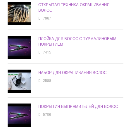
ОТКРЫТАЯ ТЕХНИКА ОКРАШИВАНИЯ
ВОЛОС
7967
ПЛОЙКА ДЛЯ ВОЛОС С ТУРМАЛИНОВЫМ
ПОКРЫТИЕМ
7415
НАБОР ДЛЯ ОКРАШИВАНИЯ ВОЛОС
2588
ПОКРЫТИЯ ВЫПРЯМИТЕЛЕЙ ДЛЯ ВОЛОС
5706