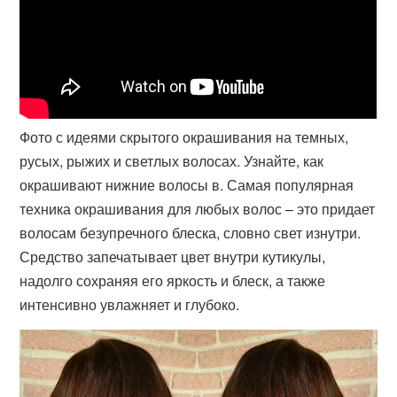
Фото с идеями скрытого окрашивания на темных,
русых, рыжих и светлых волосах. Узнайте, как
окрашивают нижние волосы в. Самая популярная
техника окрашивания для любых волос – это придает
волосам безупречного блеска, словно свет изнутри.
Средство запечатывает цвет внутри кутикулы,
надолго сохраняя его яркость и блеск, а также
интенсивно увлажняет и глубоко.