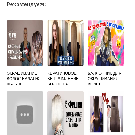
Рекомендуем:
ОКРАШИВАНИЕ
КЕРАТИНОВОЕ
БАЛЛОНЧИК ДЛЯ
ВОЛОС БАЛАЯЖ
ВЫПРЯМЛЕНИЕ
ОКРАШИВАНИЯ
ШАТУШ
ВОЛОС НА
ВОЛОС
БРОНДИРОВАНИЕ
СКОЛЬКО
ХВАТАЕТ