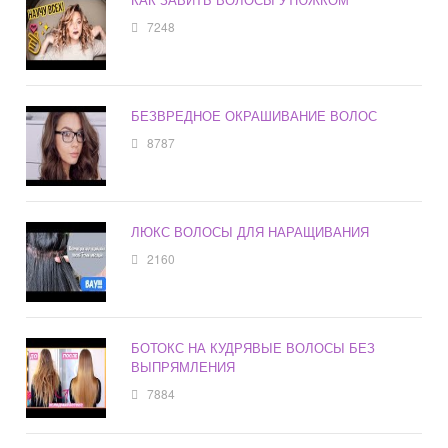
7248
БЕЗВРЕДНОЕ ОКРАШИВАНИЕ ВОЛОС
8787
ЛЮКС ВОЛОСЫ ДЛЯ НАРАЩИВАНИЯ
2160
БОТОКС НА КУДРЯВЫЕ ВОЛОСЫ БЕЗ
ВЫПРЯМЛЕНИЯ
7884