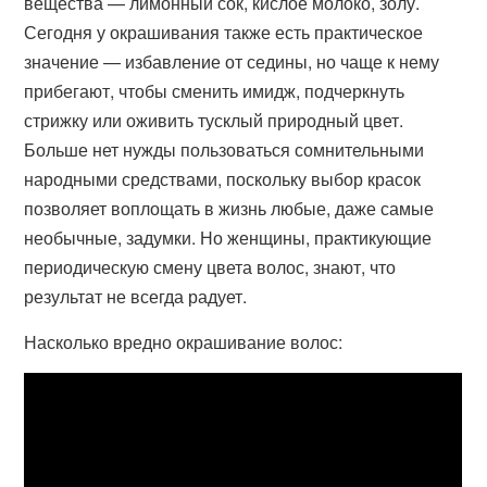
вещества — лимонный сок, кислое молоко, золу.
Сегодня у окрашивания также есть практическое
значение — избавление от седины, но чаще к нему
прибегают, чтобы сменить имидж, подчеркнуть
стрижку или оживить тусклый природный цвет.
Больше нет нужды пользоваться сомнительными
народными средствами, поскольку выбор красок
позволяет воплощать в жизнь любые, даже самые
необычные, задумки. Но женщины, практикующие
периодическую смену цвета волос, знают, что
результат не всегда радует.
Насколько вредно окрашивание волос: