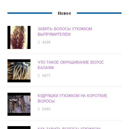
Новое
ЗАВИТЬ ВОЛОСЫ УТЮЖКОМ
ВЫПРЯМИТЕЛЕМ
4239
ЧТО ТАКОЕ ОКРАШИВАНИЕ ВОЛОС
БАЛАЯЖ
5677
КУДРЯШКИ УТЮЖКОМ НА КОРОТКИЕ
ВОЛОСЫ
2490
КАК ЗАВИТЬ ВОЛОСЫ УТЮЖКОМ