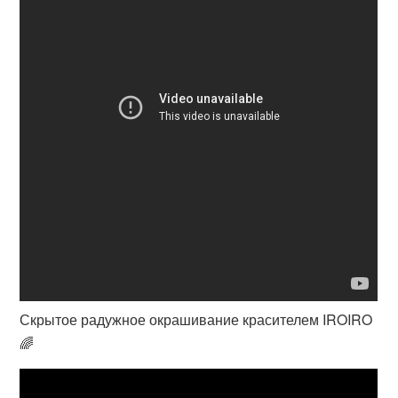
Скрытое радужное окрашивание красителем IROIRO
🌈