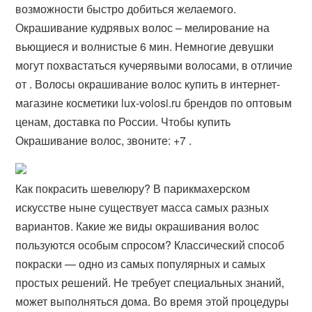
возможности быстро добиться желаемого.
Окрашивание кудрявых волос – мелирование на
вьющиеся и волнистые 6 мин. Немногие девушки
могут похвастаться кучерявыми волосами, в отличие
от . Волосы окрашивание волос купить в интернет-
магазине косметики lux-volosi.ru брендов по оптовым
ценам, доставка по России. Чтобы купить
Окрашивание волос, звоните: +7 .
Как покрасить шевелюру? В парикмахерском
искусстве ныне существует масса самых разных
вариантов. Какие же виды окрашивания волос
пользуются особым спросом? Классический способ
покраски — одно из самых популярных и самых
простых решений. Не требует специальных знаний,
может выполняться дома. Во время этой процедуры