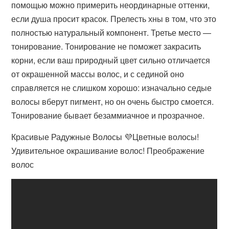
помощью можно примерить неординарные оттенки,
если душа просит красок. Прелесть хны в том, что это
полностью натуральный компонент. Третье место —
тонирование. Тонирование не поможет закрасить
корни, если ваш природный цвет сильно отличается
от окрашенной массы волос, и с сединой оно
справляется не слишком хорошо: изначально седые
волосы вберут пигмент, но он очень быстро смоется.
Тонирование бывает безаммиачное и прозрачное.
Красивые Радужные Волосы 💜Цветные волосы!
Удивительное окрашивание волос! Преображение
волос