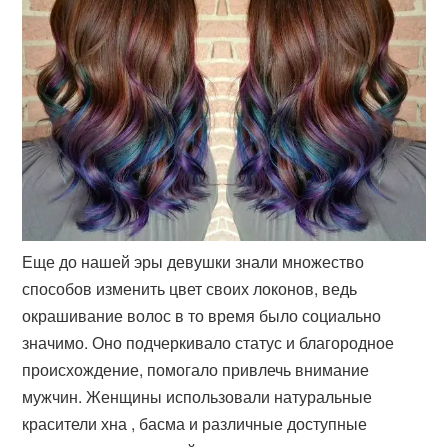
Еще до нашей эры девушки знали множество
способов изменить цвет своих локонов, ведь
окрашивание волос в то время было социально
значимо. Оно подчеркивало статус и благородное
происхождение, помогало привлечь внимание
мужчин. Женщины использовали натуральные
красители хна , басма и различные доступные