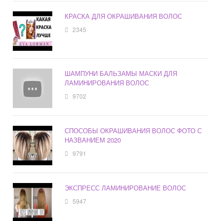
КРАСКА ДЛЯ ОКРАШИВАНИЯ ВОЛОС
2345
ШАМПУНИ БАЛЬЗАМЫ МАСКИ ДЛЯ
ЛАМИНИРОВАНИЯ ВОЛОС
9702
СПОСОБЫ ОКРАШИВАНИЯ ВОЛОС ФОТО С
НАЗВАНИЕМ 2020
9791
ЭКСПРЕСС ЛАМИНИРОВАНИЕ ВОЛОС
5947