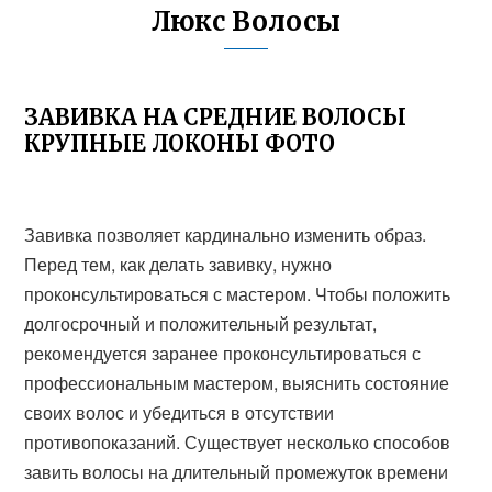
Люкс Волосы
ЗАВИВКА НА СРЕДНИЕ ВОЛОСЫ
КРУПНЫЕ ЛОКОНЫ ФОТО
Завивка позволяет кардинально изменить образ.
Перед тем, как делать завивку, нужно
проконсультироваться с мастером. Чтобы положить
долгосрочный и положительный результат,
рекомендуется заранее проконсультироваться с
профессиональным мастером, выяснить состояние
своих волос и убедиться в отсутствии
противопоказаний. Существует несколько способов
завить волосы на длительный промежуток времени