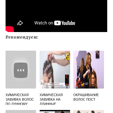
Рекомендуем:
ХИМИЧЕСКАЯ
ХИМИЧЕСКАЯ
ОКРАШИВАНИЕ
ЗАВИВКА ВОЛОС
ЗАВИВКА НА
ВОЛОС ПОСТ
ПО ЛУННОМУ
ДЛИННЫЕ
КАЛЕНДАРЮ
ВОЛОСЫ ФОТО