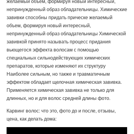
желаемый объем, формируя новый интересный,
непринужденный образ обладательницы. Химические
завивки способны придать прическе желаемый
объем, формируя новый интересный,
непринужденный образ обладательницы Химической
завивкой принято называть процесс придания
вьющегося эффекта волосам с помощью
специальных сильнодействующих химических
препаратов, которые изменяют их структуру
Наиболее сильным, но также и травматичным
эффектом обладает щелочная химическая завивка.
Применяется химическая завивка не только для
длинных, но и для волос средней длины фото.
Карвинг волос: что это, фото до и после, отзывы,
цена, как делать дома: