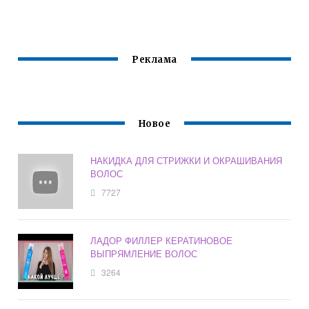
ТИК ТОК
КАРТЕ
ТИТАНОВЫМ
ПОКРЫТИЕМ
Реклама
Новое
НАКИДКА ДЛЯ СТРИЖКИ И ОКРАШИВАНИЯ
ВОЛОС
7727
ЛАДОР ФИЛЛЕР КЕРАТИНОВОЕ
ВЫПРЯМЛЕНИЕ ВОЛОС
3264