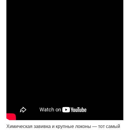
Химическая завивка и крупные локоны — тот самый