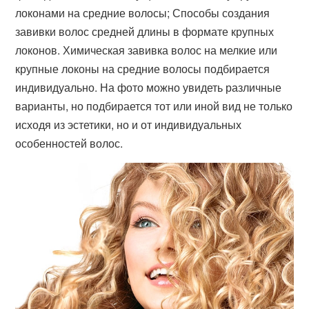
локонами на средние волосы; Способы создания
завивки волос средней длины в формате крупных
локонов. Химическая завивка волос на мелкие или
крупные локоны на средние волосы подбирается
индивидуально. На фото можно увидеть различные
варианты, но подбирается тот или иной вид не только
исходя из эстетики, но и от индивидуальных
особенностей волос.