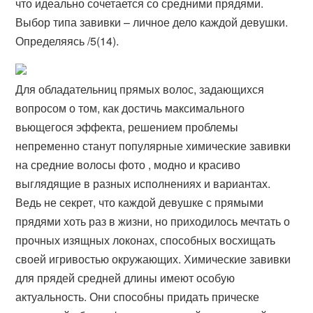
что идеально сочетается со средними прядями.
Выбор типа завивки – личное дело каждой девушки.
Определяясь /5(14).
Для обладательниц прямых волос, задающихся
вопросом о том, как достичь максимального
вьющегося эффекта, решением проблемы
непременно станут популярные химические завивки
на средние волосы фото , модно и красиво
выглядящие в разных исполнениях и вариантах.
Ведь не секрет, что каждой девушке с прямыми
прядями хоть раз в жизни, но приходилось мечтать о
прочных изящных локонах, способных восхищать
своей игривостью окружающих. Химические завивки
для прядей средней длины имеют особую
актуальность. Они способны придать прическе