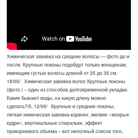
Химическая завивка на средние волосы — фото до и
после. Крупные локоны подойдут только женщинам,
имеющим густые волосы длиной от 25 до 35 см.
18/05/ · Химическая завивка волос Крупные локоны
(фото ) – один из способов долговременной укладки.
Какие бывают виды, на какую длину можно
сделать?/5. 12/06/ · Крупные и средние локоны,
легкая химическая завивка-карвинг, мелкие «мокрые
кудри», вертикальные спиральки, эффект
прикорневого объема – вот неполный список того,