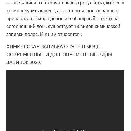
— все зависит от окончательного результата, который
хочет получить клиент, а так же от использованных
препаратов. Выбор довольно обширный, так как на
сегодняшний день существует 13 видов химической
завивки волос. И к ним относятся:.
ХИМИЧЕСКАЯ ЗАВИВКА ОПЯТЬ В МОДЕ-
СОВРЕМЕННЫЕ И ДОЛГОВРЕМЕННЫЕ ВИДЫ
ЗАВИВОК 2020.: