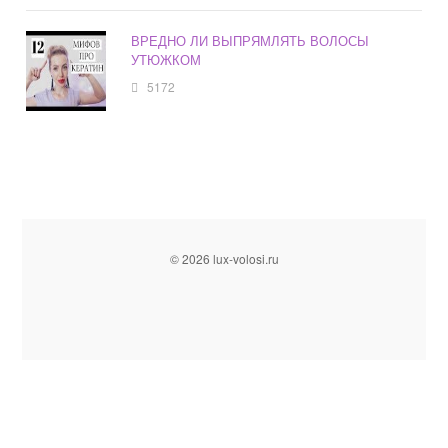
ВРЕДНО ЛИ ВЫПРЯМЛЯТЬ ВОЛОСЫ
УТЮЖКОМ
5172
© 2026 lux-volosi.ru