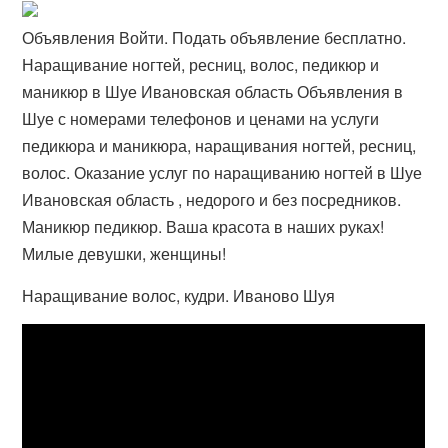
Объявления Войти. Подать объявление бесплатно.
Наращивание ногтей, ресниц, волос, педикюр и
маникюр в Шуе Ивановская область Объявления в
Шуе с номерами телефонов и ценами на услуги
педикюра и маникюра, наращивания ногтей, ресниц,
волос. Оказание услуг по наращиванию ногтей в Шуе
Ивановская область , недорого и без посредников.
Маникюр педикюр. Ваша красота в наших руках!
Милые девушки, женщины!
Наращивание волос, кудри. Иваново Шуя