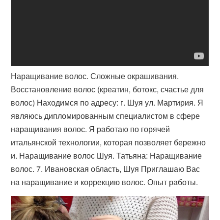
Наращивание волос. Сложные окрашивания.
Восстановление волос (​креатин, ботокс, счастье для
волос) Находимся по адресу: г. Шуя ул. Мартирия. Я
являюсь дипломированным специалистом в сфере
наращивания волос. Я работаю по горячей
итальянской технологии, которая позволяет бережно
и. Наращивание волос Шуя. Татьяна: Наращивание
волос. 7. Ивановская область, Шуя Приглашаю Вас
на наращивание и коррекцию волос. Опыт работы.