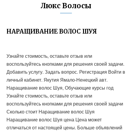
Люкс Волосы
НАРАЩИВАНИЕ ВОЛОС ШУЯ
Узнайте стоимость, оставьте отзыв или
воспользуйтесь кнопками для решения своей задачи.
Добавить услугу. Задать вопрос. Регистрация Войти в
личный кабинет. Якутия Ямало-Ненецкий авт.
Наращивание волос Шуя, Обучающие курсы год
Узнайте стоимость, оставьте отзыв или
воспользуйтесь кнопками для решения своей задачи
Сколько стоит Наращивание волос Шуя
Наращивание волос Шуя цена Цена может
отличаться от настоящей цены. Больше объявлений