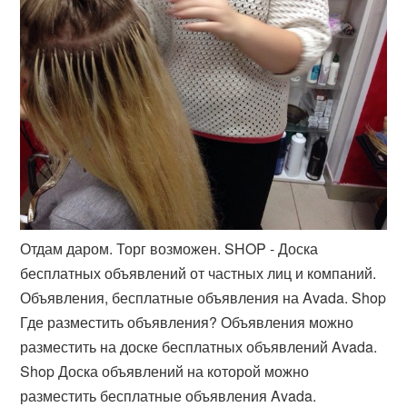
Отдам даром. Торг возможен. SHOP - Доска
бесплатных объявлений от частных лиц и компаний.
Объявления, бесплатные объявления на Avada. Shop
Где разместить объявления? Объявления можно
разместить на доске бесплатных объявлений Avada.
Shop Доска объявлений на которой можно
разместить бесплатные объявления Avada.