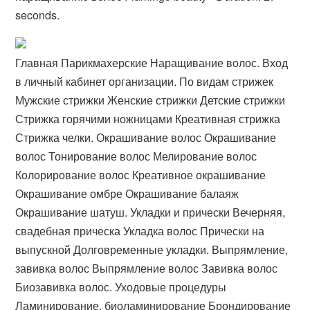
seconds.
Главная Парикмахерские Наращивание волос. Вход
в личный кабинет организации. По видам стрижек
Мужские стрижки Женские стрижки Детские стрижки
Стрижка горячими ножницами Креативная стрижка
Стрижка челки. Окрашивание волос Окрашивание
волос Тонирование волос Мелирование волос
Колорирование волос Креативное окрашивание
Окрашивание омбре Окрашивание балаяж
Окрашивание шатуш. Укладки и прически Вечерняя,
свадебная прическа Укладка волос Прически на
выпускной Долговременные укладки. Выпрямление,
завивка волос Выпрямление волос Завивка волос
Биозавивка волос. Уходовые процедуры
Ламинирование, биоламинирование Брондирование