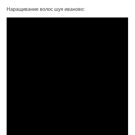
Наращивание волос шуя иваново: