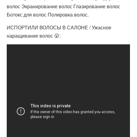
волос Экранирование волос Глазирование волос
Ботокс для волос Полировка волос.
ИСПОРТИЛИ ВОЛОСЫ В САЛОНЕ / Ужасное
наращивание волос 😲: