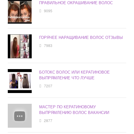
ПРАВИЛЬНОЕ ОКРАШИВАНИЕ ВОЛОС
9095
ГОРЯЧЕЕ НАРАЩИВАНИЕ ВОЛОС ОТЗЫВЫ
7983
БОТОКС ВОЛОС ИЛИ КЕРАТИНОВОЕ
ВЫПРЯМЛЕНИЕ ЧТО ЛУЧШЕ
7207
МАСТЕР ПО КЕРАТИНОВОМУ
ВЫПРЯМЛЕНИЮ ВОЛОС ВАКАНСИИ
2877