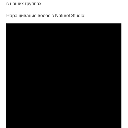
в наших группах.
Наращивание волос в Naturel Studio: