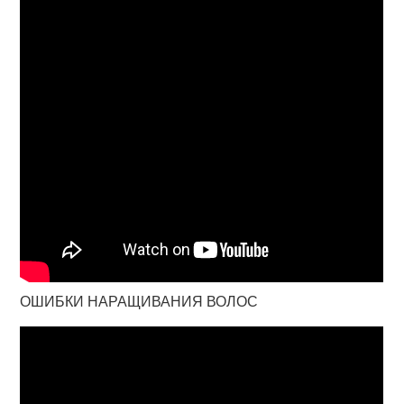
ОШИБКИ НАРАЩИВАНИЯ ВОЛОС