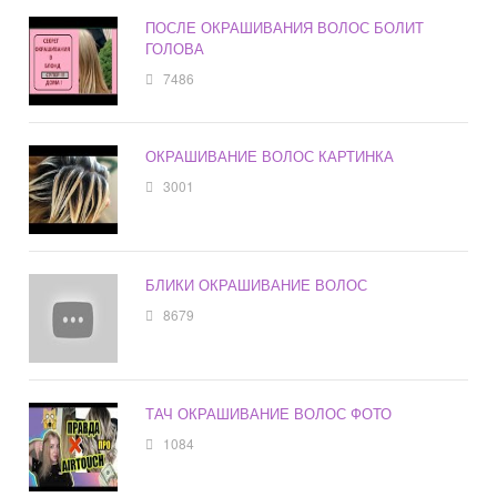
ПОСЛЕ ОКРАШИВАНИЯ ВОЛОС БОЛИТ
ГОЛОВА
7486
ОКРАШИВАНИЕ ВОЛОС КАРТИНКА
3001
БЛИКИ ОКРАШИВАНИЕ ВОЛОС
8679
ТАЧ ОКРАШИВАНИЕ ВОЛОС ФОТО
1084