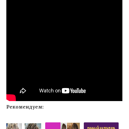
Рекомендуем: