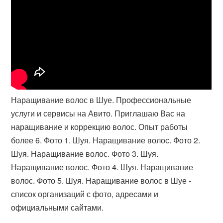
Наращивание волос в Шуе. Профессиональные
услуги и сервисы на Авито. Приглашаю Вас на
наращивание и коррекцию волос. Опыт работы
более 6. Фото 1. Шуя. Наращивание волос. Фото 2.
Шуя. Наращивание волос. Фото 3. Шуя.
Наращивание волос. Фото 4. Шуя. Наращивание
волос. Фото 5. Шуя. Наращивание волос в Шуе -
список организаций с фото, адресами и
официальными сайтами.