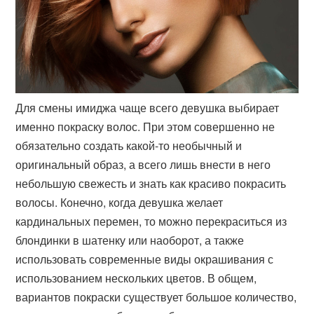
Для смены имиджа чаще всего девушка выбирает
именно покраску волос. При этом совершенно не
обязательно создать какой-то необычный и
оригинальный образ, а всего лишь внести в него
небольшую свежесть и знать как красиво покрасить
волосы. Конечно, когда девушка желает
кардинальных перемен, то можно перекраситься из
блондинки в шатенку или наоборот, а также
использовать современные виды окрашивания с
использованием нескольких цветов. В общем,
вариантов покраски существует большое количество,