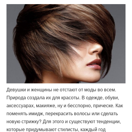
Девушки и женщины не отстают от моды во всем.
Природа создала их для красоты. В одежде, обуви,
аксессуарах, макияже, ну и бесспорно, прическе. Как
поменять имидж, перекрасить волосы или сделать
новую стрижку? Для этого и существуют тенденции,
которые придумывают стилисты, каждый год