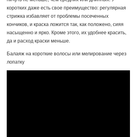
коротких даже есть свое преимущество: регулярная
стрижка избавляет от проблемы посеченных
кончиков, и краска ложится так, как положено, сияя
насыщенно и ярко. Кроме этого, их удобнее красить,
да и расход краски меньше.
Балаяж на короткие волосы или мелирование через
лопатку