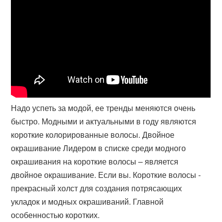
Надо успеть за модой, ее тренды меняются очень
быстро. Модными и актуальными в году являются
короткие колорированные волосы. Двойное
окрашивание Лидером в списке среди модного
окрашивания на короткие волосы – является
двойное окрашивание. Если вы. Короткие волосы -
прекрасный холст для создания потрясающих
укладок и модных окрашиваний. Главной
особенностью коротких.