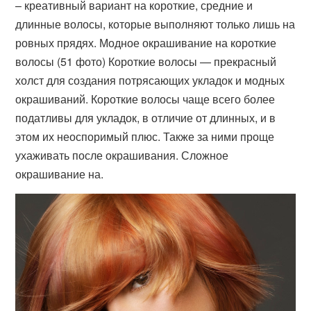
– креативный вариант на короткие, средние и
длинные волосы, которые выполняют только лишь на
ровных прядях. Модное окрашивание на короткие
волосы (51 фото) Короткие волосы — прекрасный
холст для создания потрясающих укладок и модных
окрашиваний. Короткие волосы чаще всего более
податливы для укладок, в отличие от длинных, и в
этом их неоспоримый плюс. Также за ними проще
ухаживать после окрашивания. Сложное
окрашивание на.