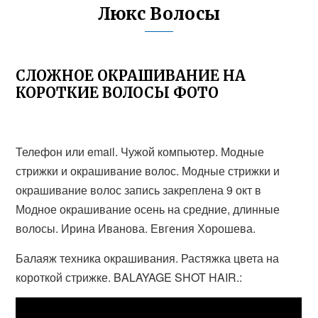
Люкс Волосы
СЛОЖНОЕ ОКРАШИВАНИЕ НА
КОРОТКИЕ ВОЛОСЫ ФОТО
Телефон или email. Чужой компьютер. Модные
стрижки и окрашивание волос. Модные стрижки и
окрашивание волос запись закреплена 9 окт в
Модное окрашивание осень на средние, длинные
волосы. Ирина Иванова. Евгения Хорошева.
Балаяж техника окрашивания. Растяжка цвета на
короткой стрижке. BALAYAGE SHOT HAIR.: