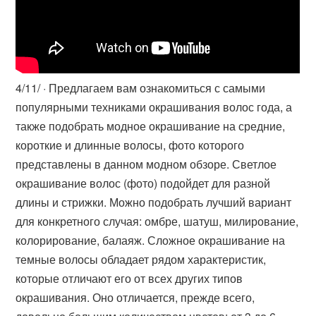
4/11/ · Предлагаем вам ознакомиться с самыми
популярными техниками окрашивания волос года, а
также подобрать модное окрашивание на средние,
короткие и длинные волосы, фото которого
представлены в данном модном обзоре. Светлое
окрашивание волос (фото) подойдет для разной
длины и стрижки. Можно подобрать лучший вариант
для конкретного случая: омбре, шатуш, милирование,
колорирование, балаяж. Сложное окрашивание на
темные волосы обладает рядом характеристик,
которые отличают его от всех других типов
окрашивания. Оно отличается, прежде всего,