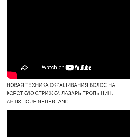
НОВАЯ ТЕХНИКА ОКРАШИВАНИЯ ВОЛОС НА
КОРОТКУЮ СТРИЖКУ. ЛАЗАРЬ ТРОПЫНИН.
ARTISTIQUE NEDERLAND