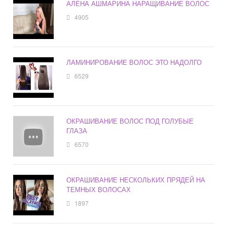
АЛЕНА АШМАРИНА НАРАЩИВАНИЕ ВОЛОС
4905
ЛАМИНИРОВАНИЕ ВОЛОС ЭТО НАДОЛГО
6529
ОКРАШИВАНИЕ ВОЛОС ПОД ГОЛУБЫЕ
ГЛАЗА
6570
ОКРАШИВАНИЕ НЕСКОЛЬКИХ ПРЯДЕЙ НА
ТЕМНЫХ ВОЛОСАХ
1897