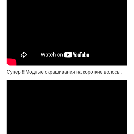
Супер !!!Модные окрашивания на короткие волосы.