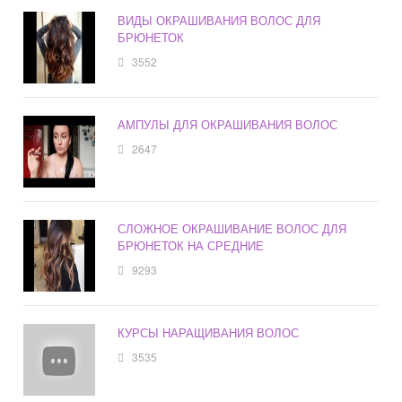
ВИДЫ ОКРАШИВАНИЯ ВОЛОС ДЛЯ
БРЮНЕТОК
3552
АМПУЛЫ ДЛЯ ОКРАШИВАНИЯ ВОЛОС
2647
СЛОЖНОЕ ОКРАШИВАНИЕ ВОЛОС ДЛЯ
БРЮНЕТОК НА СРЕДНИЕ
9293
КУРСЫ НАРАЩИВАНИЯ ВОЛОС
3535