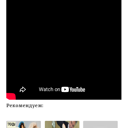
Рекомендуем: