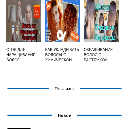
КАПСУЛАМИ
СТОЛ ДЛЯ
КАК УКЛАДЫВАТЬ
ОКРАШИВАНИЕ
НАРАЩИВАНИЯ
ВОЛОСЫ С
ВОЛОС С
ВОЛОС
ХИМИЧЕСКОЙ
РАСТЯЖКОЙ
ЗАВИВКОЙ
ЦВЕТА
Реклама
Новое