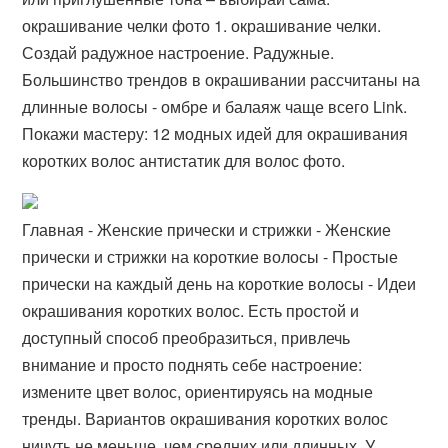
окрашивание челки фото 1. окрашивание челки.
Создай радужное настроение. Радужные.
Большинство трендов в окрашивании рассчитаны на
длинные волосы - омбре и балаяж чаще всего Link.
Покажи мастеру: 12 модных идей для окрашивания
коротких волос антистатик для волос фото.
Главная - Женские прически и стрижки - Женские
прически и стрижки на короткие волосы - Простые
прически на каждый день на короткие волосы - Идеи
окрашивания коротких волос. Есть простой и
доступный способ преобразиться, привлечь
внимание и просто поднять себе настроение:
измените цвет волос, ориентируясь на модные
тренды. Вариантов окрашивания коротких волос
ничуть не меньше, чем средних или длинных. У