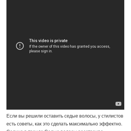
Если вы решили оставить седые волосы, у стилистов
есть советы, как это сделать максимально эффектно.