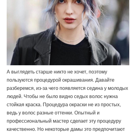
А выглядеть старше никто не хочет, поэтому
пользуются процедурой окрашивания. Давайте
разберемся, из-за чего появляется седина у молодых
людей. Чтобы не было видно седых волос нужна
стойкая краска. Процедура окраски не из простых,
ведь у волос разные оттенки. Опытный и
профессиональный мастер сделает эту процедуру
качественно. Но некоторые дамы это предпочитают