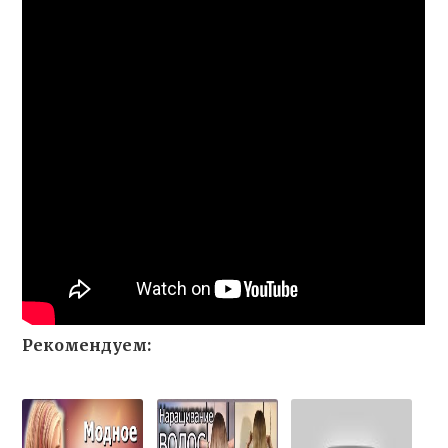
Рекомендуем: