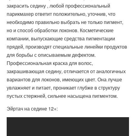
закрасить седину , любой профессиональный
парикмахер ответит положительно, уточнив, что
необходимо правильно выбрать не только пигмент,
но и способ обработки локонов. Косметические
компании, выпускающие средства пигментации
прядей, производят специальные линейки продуктов
для борьбы с описываемым дефектом.
Профессиональная краска для волос,
закрашивающая седину, отличается от аналогичных
вариантов для локонов, имеющих цвет. Она лучше
увлажняет и питает, проникает глубже в структуру
пустых стержней, сильнее насыщена пигментом.
Эйртач на седине 12+: