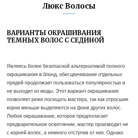
Люкс Волосы
ВАРИАНТЫ ОКРАШИВАНИЯ
ТЕМНЫХ ВОЛОС С СЕДИНОЙ
Являясь более безопасной альтернативой полного
окрашивания в блонд, обесцвечивание отдельных
прядей продолжает пользоваться популярностью и
не выходит из моды. Этот вариант окрашивания
позволяет реже посещать мастера, так как отросшие
корни меньше выделяются на фоне других волос.
Любое окрашивание, которое предполагает
предварительное осветление, мастер производит не
с корней волос, а немного отступив от них. Однако