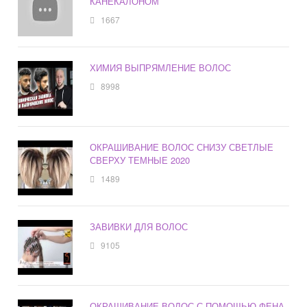
КАНЕКАЛОНОМ
1667
ХИМИЯ ВЫПРЯМЛЕНИЕ ВОЛОС
8998
ОКРАШИВАНИЕ ВОЛОС СНИЗУ СВЕТЛЫЕ
СВЕРХУ ТЕМНЫЕ 2020
1489
ЗАВИВКИ ДЛЯ ВОЛОС
9105
ОКРАШИВАНИЕ ВОЛОС С ПОМОЩЬЮ ФЕНА