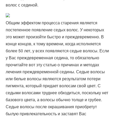
волос с сединой.
Общим эффектом процесса старения является
постепенное появление седых волос. У некоторых
это может произойти быстро и преждевременно. В
конце концов, к тому времени, когда исполняется
более 50 лет, у всех появляются седые волосы. Если
у Вас преждевременная седина, то обязательно
прочитайте вот эту статью о причинах и методах
лечения преждевременной седины. Седые волосы
или белые волосы являются результатом потери
пигмента, который придает волосам свой цвет. С
седыми волосами труднее обходиться, поскольку нет
базового цвета, а волосы обычно толще и грубее.
Седые волосы после окрашивания приобретут
былую привлекательность и заставят Вас