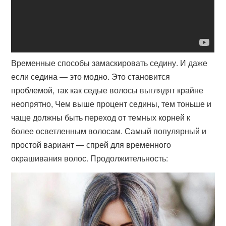
Временные способы замаскировать седину. И даже
если седина — это модно. Это становится
проблемой, так как седые волосы выглядят крайне
неопрятно, Чем выше процент седины, тем тоньше и
чаще должны быть переход от темных корней к
более осветленным волосам. Самый популярный и
простой вариант — спрей для временного
окрашивания волос. Продолжительность: