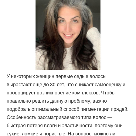
У некоторых женщин первые седые волосы
вырастают еще до 30 лет, что снижает самооценку и
провоцирует возникновение комплексов. Чтобы
правильно решить данную проблему, важно
подобрать оптимальный способ пигментации прядей.
Особенность рассматриваемого типа волос —
быстрая потеря влаги и эластичности, поэтому они
сухие, ломкие и пористые. На вопрос, можно ли