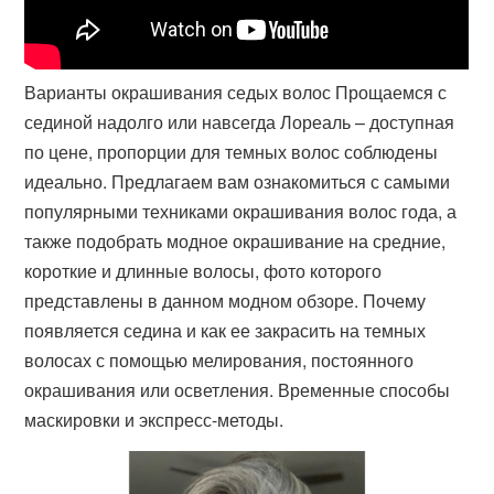
Варианты окрашивания седых волос Прощаемся с
сединой надолго или навсегда Лореаль – доступная
по цене, пропорции для темных волос соблюдены
идеально. Предлагаем вам ознакомиться с самыми
популярными техниками окрашивания волос года, а
также подобрать модное окрашивание на средние,
короткие и длинные волосы, фото которого
представлены в данном модном обзоре. Почему
появляется седина и как ее закрасить на темных
волосах с помощью мелирования, постоянного
окрашивания или осветления. Временные способы
маскировки и экспресс-методы.