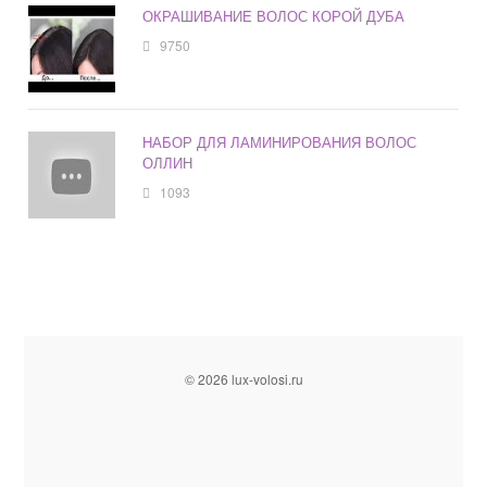
ОКРАШИВАНИЕ ВОЛОС КОРОЙ ДУБА
9750
НАБОР ДЛЯ ЛАМИНИРОВАНИЯ ВОЛОС
ОЛЛИН
1093
© 2026 lux-volosi.ru