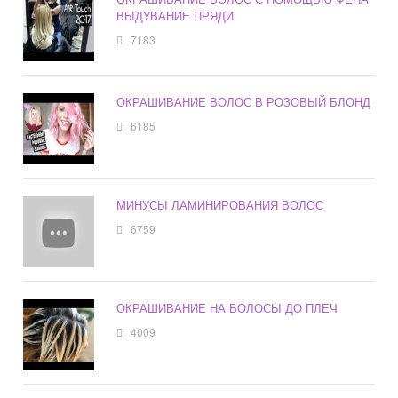
ВЫДУВАНИЕ ПРЯДИ
7183
ОКРАШИВАНИЕ ВОЛОС В РОЗОВЫЙ БЛОНД
6185
МИНУСЫ ЛАМИНИРОВАНИЯ ВОЛОС
6759
ОКРАШИВАНИЕ НА ВОЛОСЫ ДО ПЛЕЧ
4009