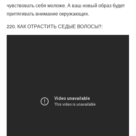
чувствовать себя моложе. А ваш новый образ будет
притягивать внимание окружающих.
220. КАК ОТРАСТИТЬ СЕДЫЕ ВОЛОСЫ?: