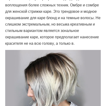
воплощения более сложных техник. Омбре и сомбре
для женской стрижки каре. Это трендовое и модное
окрашивание для каре блонд и на темные волосы. Не
слишком экстремальным, но весьма креативным и
стильным вариантом является зональное
окрашивание каре, которое предполагает нанесение
красителя не на всю голову, а только в.