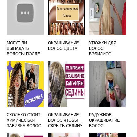
МОГУТ ЛИ
ОКРАШИВАНИЕ
УТЮЖКИ ДЛЯ
ВЫПАДАТЬ
ВОЛОС ЦВЕТА
ВОЛОС
ВОЛОСЫ ПОСЛЕ
БЭБИЛИСС
КЕРАТИНОВОГО
ВЫПРЯМЛЕНИЯ
СКОЛЬКО СТОИТ
ОКРАШИВАНИЕ
РАДУЖНОЕ
ХИМИЧЕСКАЯ
ВОЛОС ЧТОБЫ
ОКРАШИВАНИЕ
ЗАВИВКА ВОЛОС
СКРЫТЬ СЕДИНУ
ВОЛОС