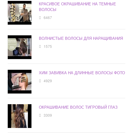
КРАСИВОЕ ОКРАШИВАНИЕ НА ТЕМНЫЕ
ВОЛОСЫ
6467
ВОЛНИСТЫЕ ВОЛОСЫ ДЛЯ НАРАЩИВАНИЯ
1575
ХИМ ЗАВИВКА НА ДЛИННЫЕ ВОЛОСЫ ФОТО
4929
ОКРАШИВАНИЕ ВОЛОС ТИГРОВЫЙ ГЛАЗ
3309