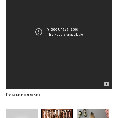
Рекомендуем: