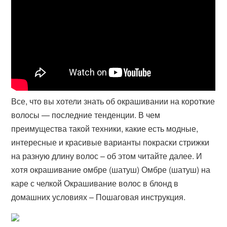
Все, что вы хотели знать об окрашивании на короткие
волосы — последние тенденции. В чем
преимущества такой техники, какие есть модные,
интересные и красивые варианты покраски стрижки
на разную длину волос – об этом читайте далее. И
хотя окрашивание омбре (шатуш) Омбре (шатуш) на
каре с челкой Окрашивание волос в блонд в
домашних условиях – Пошаговая инструкция.