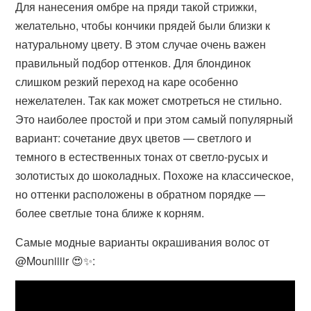
Для нанесения омбре на пряди такой стрижки,
желательно, чтобы кончики прядей были близки к
натуральному цвету. В этом случае очень важен
правильный подбор оттенков. Для блондинок
слишком резкий переход на каре особенно
нежелателен. Так как может смотреться не стильно.
Это наиболее простой и при этом самый популярный
вариант: сочетание двух цветов — светлого и
темного в естественных тонах от светло-русых и
золотистых до шоколадных. Похоже на классическое,
но оттенки расположены в обратном порядке —
более светлые тона ближе к корням.
Самые модные варианты окрашивания волос от
@Mouniiiir 😍✨: