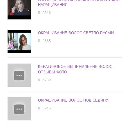
НАРАЩИВАНИЯ
9916
ОКРАШИВАНИЕ ВОЛОС СВЕТЛО РУСЫЙ
3665
КЕРАТИНОВОЕ ВЫПРЯМЛЕНИЕ ВОЛОС
ОТЗЫВЫ ФОТО
5739
ОКРАШИВАНИЕ ВОЛОС ПОД СЕДИНУ
3916