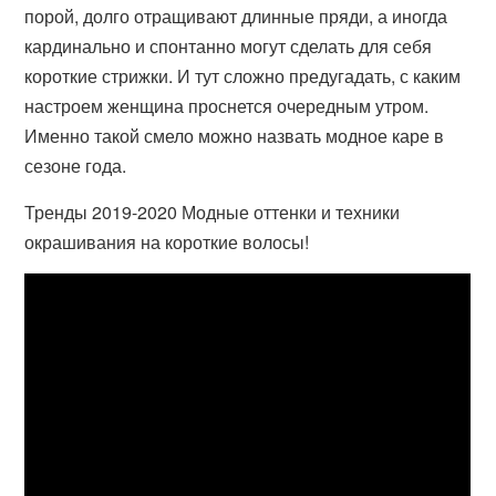
порой, долго отращивают длинные пряди, а иногда
кардинально и спонтанно могут сделать для себя
короткие стрижки. И тут сложно предугадать, с каким
настроем женщина проснется очередным утром.
Именно такой смело можно назвать модное каре в
сезоне года.
Тренды 2019-2020 Модные оттенки и техники
окрашивания на короткие волосы!