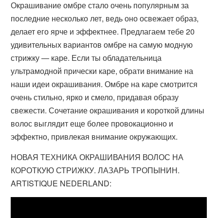
Окрашивание омбре стало очень популярным за
последние несколько лет, ведь оно освежает образ,
делает его ярче и эффектнее. Предлагаем тебе 20
удивительных вариантов омбре на самую модную
стрижку — каре. Если ты обладательница
ультрамодной прически каре, обрати внимание на
наши идеи окрашивания. Омбре на каре смотрится
очень стильно, ярко и смело, придавая образу
свежести. Сочетание окрашивания и короткой длины
волос выглядит еще более провокационно и
эффектно, привлекая внимание окружающих.
НОВАЯ ТЕХНИКА ОКРАШИВАНИЯ ВОЛОС НА
КОРОТКУЮ СТРИЖКУ. ЛАЗАРЬ ТРОПЫНИН.
ARTISTIQUE NEDERLAND: