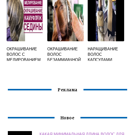
ОКРАШИВАНИЕ
ОКРАШИВАНИЕ
НАРАЩИВАНИЕ
ВОЛОС С
ВОЛОС
ВОЛОС
МЕЛИРОВАНИЕМ
БЕЗАММИАЧНОЙ
КАПСУЛАМИ
КРАСКОЙ
Реклама
Новое
КАКАЯ МИНИМАЛЬНАЯ ДЛИНА ВОЛОС ДЛЯ