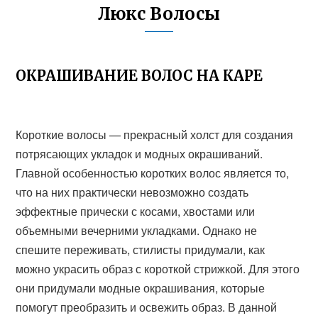
Люкс Волосы
ОКРАШИВАНИЕ ВОЛОС НА КАРЕ
Короткие волосы — прекрасный холст для создания
потрясающих укладок и модных окрашиваний.
Главной особенностью коротких волос является то,
что на них практически невозможно создать
эффектные прически с косами, хвостами или
объемными вечерними укладками. Однако не
спешите переживать, стилисты придумали, как
можно украсить образ с короткой стрижкой. Для этого
они придумали модные окрашивания, которые
помогут преобразить и освежить образ. В данной