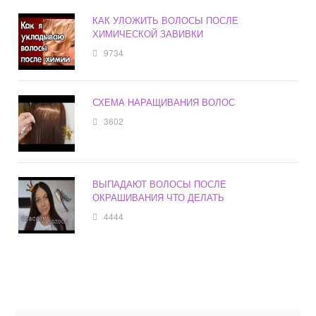
КАК УЛОЖИТЬ ВОЛОСЫ ПОСЛЕ
ХИМИЧЕСКОЙ ЗАВИВКИ
9734
СХЕМА НАРАЩИВАНИЯ ВОЛОС
3602
ВЫПАДАЮТ ВОЛОСЫ ПОСЛЕ
ОКРАШИВАНИЯ ЧТО ДЕЛАТЬ
4444