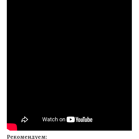
Рекомендуем: