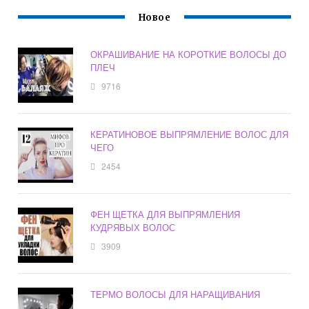
Новое
ОКРАШИВАНИЕ НА КОРОТКИЕ ВОЛОСЫ ДО
ПЛЕЧ
9716
КЕРАТИНОВОЕ ВЫПРЯМЛЕНИЕ ВОЛОС ДЛЯ
ЧЕГО
2454
ФЕН ЩЕТКА ДЛЯ ВЫПРЯМЛЕНИЯ
КУДРЯВЫХ ВОЛОС
3909
ТЕРМО ВОЛОСЫ ДЛЯ НАРАЩИВАНИЯ