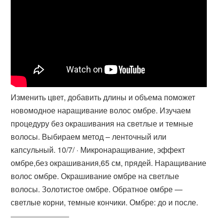
Изменить цвет, добавить длины и объема поможет
новомодное наращивание волос омбре. Изучаем
процедуру без окрашивания на светлые и темные
волосы. Выбираем метод – ленточный или
капсульный. 10/7/ · Микронаращивание, эффект
омбре,без окрашивания,65 см, прядей. Наращивание
волос омбре. Окрашивание омбре на светлые
волосы. Золотистое омбре. Обратное омбре —
светлые корни, темные кончики. Омбре: до и после.