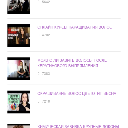
5642
ОНЛАЙН КУРСЫ НАРАЩИВАНИЯ ВОЛОС
4702
МОЖНО ЛИ ЗАВИТЬ ВОЛОСЫ ПОСЛЕ
КЕРАТИНОВОГО ВЫПРЯМЛЕНИЯ
7383
ОКРАШИВАНИЕ ВОЛОС ЦВЕТОТИП ВЕСНА
7218
ХИМИЧЕСКАЯ ЗАВИВКА КРУПНЫЕ ЛОКОНЫ