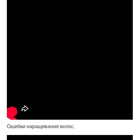
Ошибки наращивания волос.