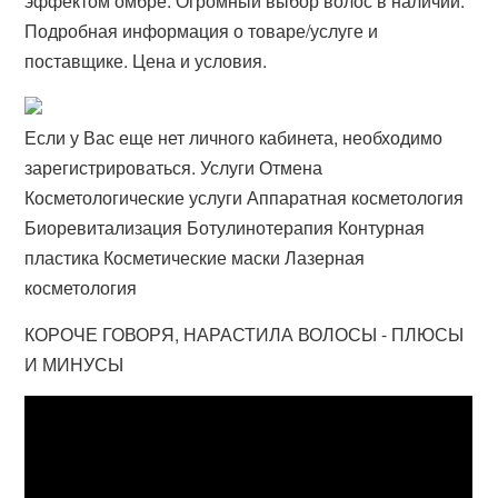
эффектом омбре. Огромный выбор волос в наличии.
Подробная информация о товаре/услуге и
поставщике. Цена и условия.
Если у Вас еще нет личного кабинета, необходимо
зарегистрироваться. Услуги Отмена
Косметологические услуги Аппаратная косметология
Биоревитализация Ботулинотерапия Контурная
пластика Косметические маски Лазерная
косметология
КОРОЧЕ ГОВОРЯ, НАРАСТИЛА ВОЛОСЫ - ПЛЮСЫ
И МИНУСЫ