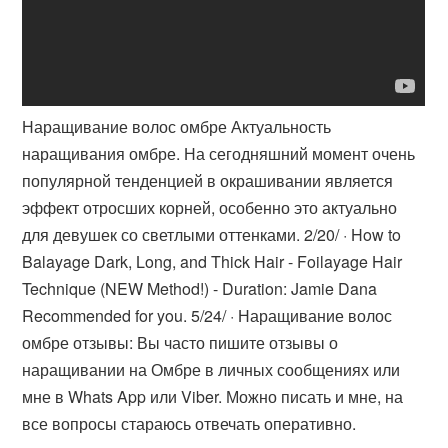
Наращивание волос омбре Актуальность
наращивания омбре. На сегодняшний момент очень
популярной тенденцией в окрашивании является
эффект отросших корней, особенно это актуально
для девушек со светлыми оттенками. 2/20/ · How to
Balayage Dark, Long, and Thick Hair - Foilayage Hair
Technique (NEW Method!) - Duration: Jamie Dana
Recommended for you. 5/24/ · Наращивание волос
омбре отзывы: Вы часто пишите отзывы о
наращивании на Омбре в личных сообщениях или
мне в Whats App или Viber. Можно писать и мне, на
все вопросы стараюсь отвечать оперативно.