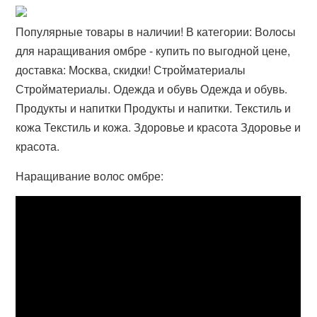
Популярные товары в наличии! В категории: Волосы
для наращивания омбре - купить по выгодной цене,
доставка: Москва, скидки! Стройматериалы
Стройматериалы. Одежда и обувь Одежда и обувь.
Продукты и напитки Продукты и напитки. Текстиль и
кожа Текстиль и кожа. Здоровье и красота Здоровье и
красота.
Наращивание волос омбре: