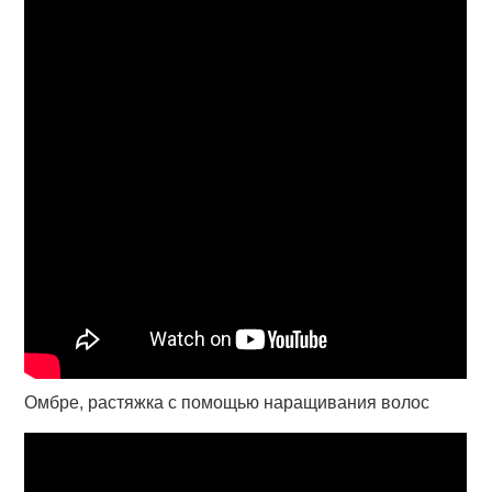
Омбре, растяжка с помощью наращивания волос