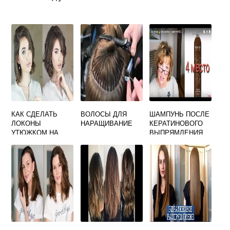
КАК СДЕЛАТЬ
ВОЛОСЫ ДЛЯ
ШАМПУНЬ ПОСЛЕ
ЛОКОНЫ
НАРАЩИВАНИЕ
КЕРАТИНОВОГО
УТЮЖКОМ НА
ВЫПРЯМЛЕНИЯ
КОРОТКИЕ
ВОЛОС СПИСОК
ВОЛОСЫ