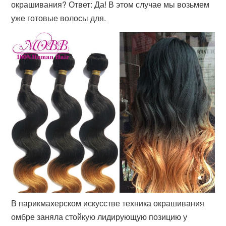
окрашивания? Ответ: Да! В этом случае мы возьмем
уже готовые волосы для.
В парикмахерском искусстве техника окрашивания
омбре заняла стойкую лидирующую позицию у