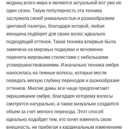
модниц всего мира и является актуальной вот уже не
один сезон. Такую популярность эта техника
заслужила своей уникальностью и разнообразием
цветовой палитры, благодаря которой, любая
женщина подберет для своих волос идеально
подходящий оттенок. Такая техника впервые была
замечена на мировых подиумах и мгновенно
перенята мировыми стилистами с небольшими
усовершенствованиями. Изначально техника омбре
наносилась на темные волосы, которые могли
передать мягкую глубину переходов и разнообразие
оттенков. Многие дамы все чаще предпочитают
окрашивание омбре, благодаря которому волосы
смотрятся натурально, а также визуально создается
объем за счет мягкого перехода. Этот способ
идеально подойдет тем, кто хочет изменить свою
внешность, не прибегая к кардинальным изменениям