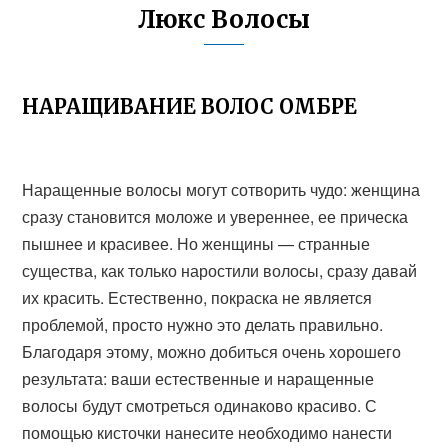
Люкс Волосы
НАРАЩИВАНИЕ ВОЛОС ОМБРЕ
Наращенные волосы могут сотворить чудо: женщина
сразу становится моложе и увереннее, ее прическа
пышнее и красивее. Но женщины — странные
существа, как только наростили волосы, сразу давай
их красить. Естественно, покраска не является
проблемой, просто нужно это делать правильно.
Благодаря этому, можно добиться очень хорошего
результата: ваши естественные и наращенные
волосы будут смотреться одинаково красиво. С
помощью кисточки нанесите необходимо нанести