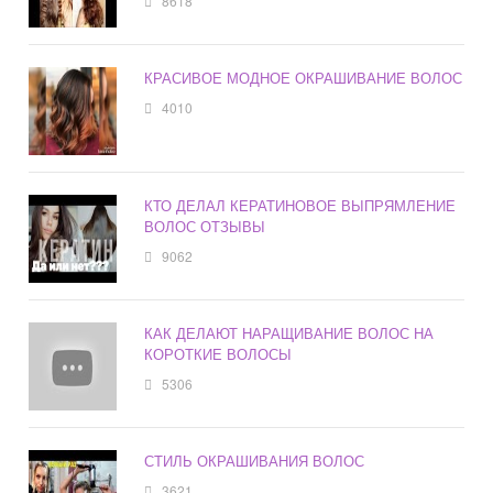
8618
КРАСИВОЕ МОДНОЕ ОКРАШИВАНИЕ ВОЛОС
4010
КТО ДЕЛАЛ КЕРАТИНОВОЕ ВЫПРЯМЛЕНИЕ
ВОЛОС ОТЗЫВЫ
9062
КАК ДЕЛАЮТ НАРАЩИВАНИЕ ВОЛОС НА
КОРОТКИЕ ВОЛОСЫ
5306
СТИЛЬ ОКРАШИВАНИЯ ВОЛОС
3621