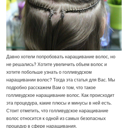
Давно хотели попробовать наращивание волос, но
не решались? Хотите увеличить объем волос и
хотите побольше узнать о голливудском
наращивании волос? Тогда эта статья для Вас. Мы
подробно расскажем Вам о том, что такое
голливудское наращивание волос. Как происходит
эта процедура, какие плюсы и минусы в ней есть.
Стоит отметить, что голливудское наращивание
волос относится к одной из самых безопасных
процедур в сфере наращивания.