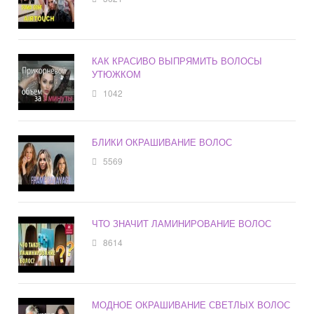
КАК КРАСИВО ВЫПРЯМИТЬ ВОЛОСЫ
УТЮЖКОМ
1042
БЛИКИ ОКРАШИВАНИЕ ВОЛОС
5569
ЧТО ЗНАЧИТ ЛАМИНИРОВАНИЕ ВОЛОС
8614
МОДНОЕ ОКРАШИВАНИЕ СВЕТЛЫХ ВОЛОС