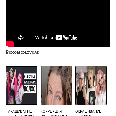
Рекомендуем:
НАРАЩИВАНИЕ
КОРРЕКЦИЯ
ОКРАШИВАНИЕ
ЦВЕТНЫХ ВОЛОС
НАРАЩИВАНИЯ
РОЗОВОЕ