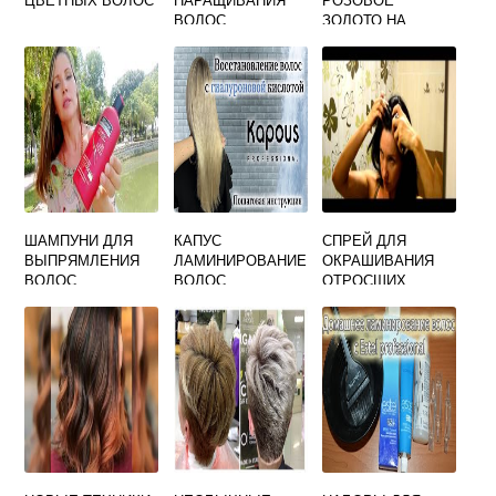
ВОЛОС
ЗОЛОТО НА
РУСЫЕ ВОЛОСЫ
ШАМПУНИ ДЛЯ
КАПУС
СПРЕЙ ДЛЯ
ВЫПРЯМЛЕНИЯ
ЛАМИНИРОВАНИЕ
ОКРАШИВАНИЯ
ВОЛОС
ВОЛОС
ОТРОСШИХ
КОРНЕЙ ВОЛОС