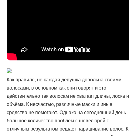
Как правило, не каждая девушка довольна своими
волосами, в основном как они говорят и это
действительно так волосам не хватает длины, лоска и
объёма. К несчастью, различные маски и иные
средства не помогают. Однако на сегодняшний день
большое количество проблем с шевелюрой с
отличным результатом решает наращивание волос. К