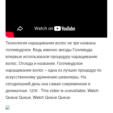
Технология наращивания волос не зря названа
голливудское. Ведь именно звезды Голливуда
впервые использовали процедуру наращивание
волос. Отсюда и название. Голливудское
наращивание волос – одна из лучших процедур по
искусственному удлинению шевелюры. На
сегодняшний день она самая современная и
деликатная. 12/5/ · This video is unavailable. Watch
Queue Queue. Watch Queue Queue.