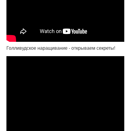
Голливудское наращивание - открываем секреты!