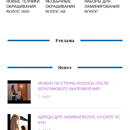
НОВЫЕ ТЕХНИКИ
НЕОБЫЧНЫЕ
НАБОРЫ ДЛЯ
ОКРАШИВАНИЯ
ОКРАШИВАНИЯ
ЛАМИНИРОВАНИЯ
ВОЛОС 2020
ВОЛОС НА
ВОЛОС
КОРОТКИЕ
ВОЛОСЫ
Реклама
Новое
МОЖНО ЛИ СТРИЧЬ ВОЛОСЫ ПОСЛЕ
КЕРАТИНОВОГО ВЫПРЯМЛЕНИЯ
9407
ЩИПЦЫ ДЛЯ ЗАВИВКИ ВОЛОС VICONTE VC
6741