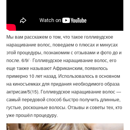
Мы вам расскажем о том, что такое голливудское
наращивание волос, поведаем о плюсах и минусах
этой процедуры, познакомим с отзывами и фото до и
после. 6/9/ · Голливудское наращивание волос, его
еще также называют Африканским, появилось
примерно 10 лет назад. Использовалось в основном
на киносъемках для придания необходимого образа
актрисам/5(15). Голливудское наращивание волос —
самый передовой способ быстро получить длинные,
густые, роскошные волосы. Отзывы и советы тех, кто
уже прошёл процедуру.