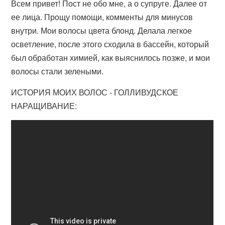
Всем привет! Пост не обо мне, а о супруге. Далее от
ее лица. Прощу помощи, комменты для минусов
внутри. Мои волосы цвета блонд. Делала легкое
осветление, после этого сходила в бассейн, который
был обработан химией, как выяснилось позже, и мои
волосы стали зелеными.
ИСТОРИЯ МОИХ ВОЛОС - ГОЛЛИВУДСКОЕ
НАРАЩИВАНИЕ: