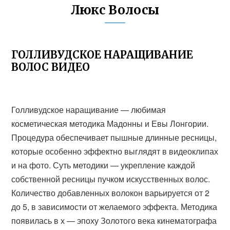
Люкс Волосы
ГОЛЛИВУДСКОЕ НАРАЩИВАНИЕ
ВОЛОС ВИДЕО
Голливудское наращивание — любимая
косметическая методика Мадонны и Евы Лонгории.
Процедура обеспечивает пышные длинные ресницы,
которые особенно эффектно выглядят в видеоклипах
и на фото. Суть методики — укрепление каждой
собственной ресницы пучком искусственных волос.
Количество добавленных волокон варьируется от 2
до 5, в зависимости от желаемого эффекта. Методика
появилась в х — эпоху Золотого века кинематографа