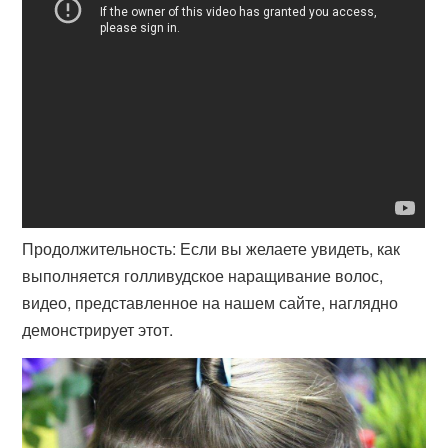
Продолжительность: Если вы желаете увидеть, как
выполняется голливудское наращивание волос,
видео, представленное на нашем сайте, наглядно
демонстрирует этот.