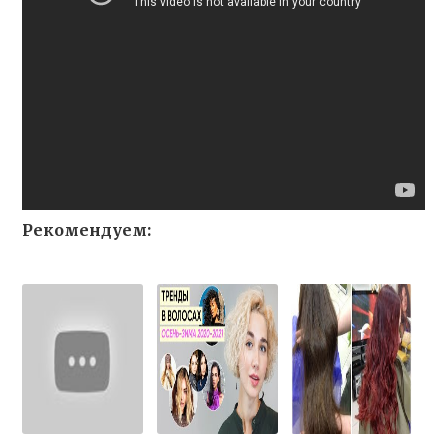
Рекомендуем: