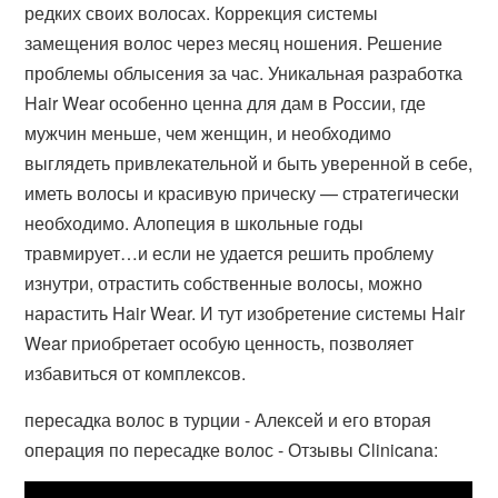
редких своих волосах. Коррекция системы
замещения волос через месяц ношения. Решение
проблемы облысения за час. Уникальная разработка
Hair Wear особенно ценна для дам в России, где
мужчин меньше, чем женщин, и необходимо
выглядеть привлекательной и быть уверенной в себе,
иметь волосы и красивую прическу — стратегически
необходимо. Алопеция в школьные годы
травмирует…и если не удается решить проблему
изнутри, отрастить собственные волосы, можно
нарастить Hair Wear. И тут изобретение системы Hair
Wear приобретает особую ценность, позволяет
избавиться от комплексов.
пересадка волос в турции - Алексей и его вторая
операция по пересадке волос - Отзывы Clinicana: