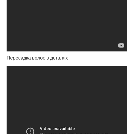
Пересадка волос в деталях