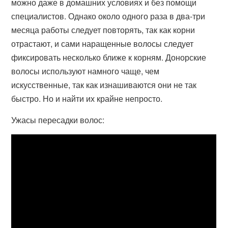
можно даже в домашних условиях и без помощи
специалистов. Однако около одного раза в два-три
месяца работы следует повторять, так как корни
отрастают, и сами наращенные волосы следует
фиксировать несколько ближе к корням. Донорские
волосы используют намного чаще, чем
искусственные, так как изнашиваются они не так
быстро. Но и найти их крайне непросто.
Ужасы пересадки волос: