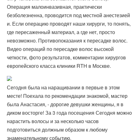
Операция малоинвазивная, практически
безболезненна, проводится под местной анестезией
и. Если операцию проводят наши хирурги, то понять,
где пересаженный материал, а где нет, просто
невозможно. Противопоказания к пересадке волос.
Видео операций по пересадке волос высокой
четкости, фото результатов, комментарии хирургов
европейского класса клиники RTH в Москве.
Сегодня была на наращивании в первые в этом
месте! Поехала по рекомендации знакомой, мастер
была Анастасия, - дорогие девушки женщины, я в
диком восторге! За 3 года посещения Сегодня можно
нарастить волосы и за несколько часов
подготовиться должным образом к любому
знаменательному событию.