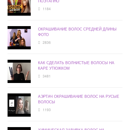
ПОЭТАПНО
1184
ОКРАШИВАНИЕ ВОЛОС СРЕДНЕЙ ДЛИНЫ
ФОТО
2836
КАК СДЕЛАТЬ ВОЛНИСТЫЕ ВОЛОСЫ НА
КАРЕ УТЮЖКОМ
3481
АЭРТАЧ ОКРАШИВАНИЕ ВОЛОС НА РУСЫЕ
ВОЛОСЫ
1193
ХИМИЧЕСКАЯ ЗАВИВКА ВОЛОС НА