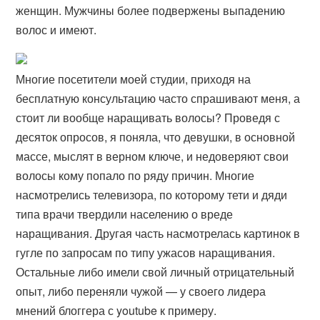
женщин. Мужчины более подвержены выпадению
волос и имеют.
Многие посетители моей студии, приходя на
бесплатную консультацию часто спрашивают меня, а
стоит ли вообще наращивать волосы? Проведя с
десяток опросов, я поняла, что девушки, в основной
массе, мыслят в верном ключе, и недоверяют свои
волосы кому попало по ряду причин. Многие
насмотрелись телевизора, по которому тети и дяди
типа врачи твердили населению о вреде
наращивания. Другая часть насмотрелась картинок в
гугле по запросам по типу ужасов наращивания.
Остальные либо имели свой личный отрицательный
опыт, либо переняли чужой — у своего лидера
мнений блоггера с youtube к примеру.