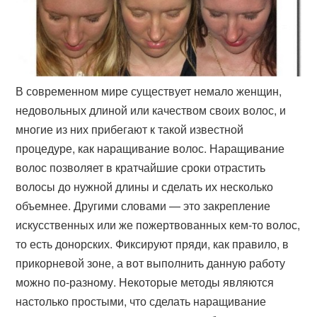
В современном мире существует немало женщин,
недовольных длиной или качеством своих волос, и
многие из них прибегают к такой известной
процедуре, как наращивание волос. Наращивание
волос позволяет в кратчайшие сроки отрастить
волосы до нужной длины и сделать их несколько
объемнее. Другими словами — это закрепление
искусственных или же пожертвованных кем-то волос,
то есть донорских. Фиксируют пряди, как правило, в
прикорневой зоне, а вот выполнить данную работу
можно по-разному. Некоторые методы являются
настолько простыми, что сделать наращивание