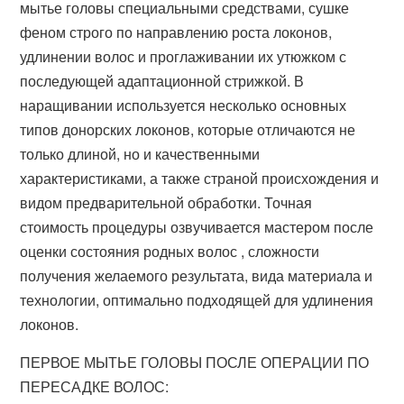
мытье головы специальными средствами, сушке
феном строго по направлению роста локонов,
удлинении волос и проглаживании их утюжком с
последующей адаптационной стрижкой. В
наращивании используется несколько основных
типов донорских локонов, которые отличаются не
только длиной, но и качественными
характеристиками, а также страной происхождения и
видом предварительной обработки. Точная
стоимость процедуры озвучивается мастером после
оценки состояния родных волос , сложности
получения желаемого результата, вида материала и
технологии, оптимально подходящей для удлинения
локонов.
ПЕРВОЕ МЫТЬЕ ГОЛОВЫ ПОСЛЕ ОПЕРАЦИИ ПО
ПЕРЕСАДКЕ ВОЛОС: