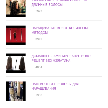
ДЛИННЫЕ ВОЛОСЫ
7923
НАРАЩИВАНИЕ ВОЛОС КОСИЧНЫМ
МЕТОДОМ
3342
ДОМАШНЕЕ ЛАМИНИРОВАНИЕ ВОЛОС
РЕЦЕПТ БЕЗ ЖЕЛАТИНА
4864
HAIR BOUTIQUE ВОЛОСЫ ДЛЯ
НАРАЩИВАНИЯ
1900