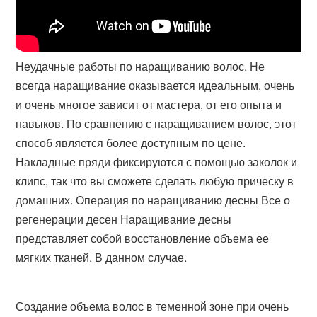
Неудачные работы по наращиванию волос. Не
всегда наращивание оказывается идеальным, очень
и очень многое зависит от мастера, от его опыта и
навыков. По сравнению с наращиванием волос, этот
способ является более доступным по цене.
Накладные пряди фиксируются с помощью заколок и
клипс, так что вы сможете сделать любую прическу в
домашних. Операция по наращиванию десны Все о
регенерации десен Наращивание десны
представляет собой восстановление объема ее
мягких тканей. В данном случае.
Создание объема волос в теменной зоне при очень