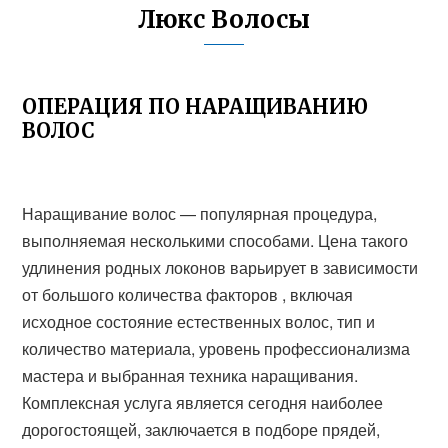
Люкс Волосы
ОПЕРАЦИЯ ПО НАРАЩИВАНИЮ
ВОЛОС
Наращивание волос — популярная процедура,
выполняемая несколькими способами. Цена такого
удлинения родных локонов варьирует в зависимости
от большого количества факторов , включая
исходное состояние естественных волос, тип и
количество материала, уровень профессионализма
мастера и выбранная техника наращивания.
Комплексная услуга является сегодня наиболее
дорогостоящей, заключается в подборе прядей,