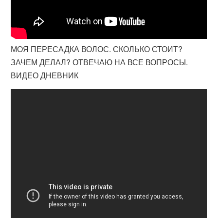
МОЯ ПЕРЕСАДКА ВОЛОС. СКОЛЬКО СТОИТ?
ЗАЧЕМ ДЕЛАЛ? ОТВЕЧАЮ НА ВСЕ ВОПРОСЫ.
ВИДЕО ДНЕВНИК