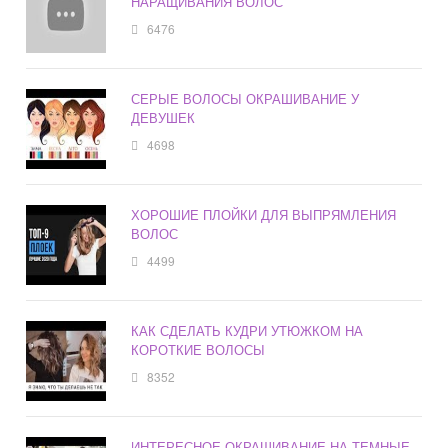
НАРАЩИВАНИЯ ВОЛОС
6476
СЕРЫЕ ВОЛОСЫ ОКРАШИВАНИЕ У
ДЕВУШЕК
4698
ХОРОШИЕ ПЛОЙКИ ДЛЯ ВЫПРЯМЛЕНИЯ
ВОЛОС
4499
КАК СДЕЛАТЬ КУДРИ УТЮЖКОМ НА
КОРОТКИЕ ВОЛОСЫ
8352
ИНТЕРЕСНОЕ ОКРАШИВАНИЕ НА ТЕМНЫЕ