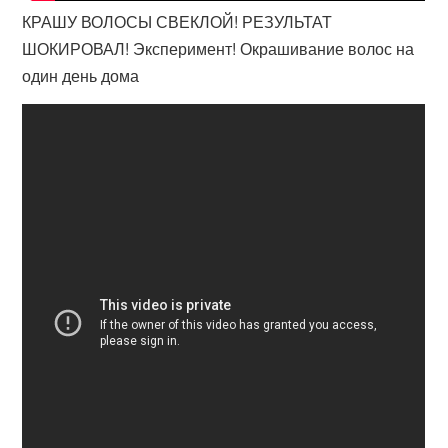
КРАШУ ВОЛОСЫ СВЕКЛОЙ! РЕЗУЛЬТАТ
ШОКИРОВАЛ! Эксперимент! Окрашивание волос на
один день дома