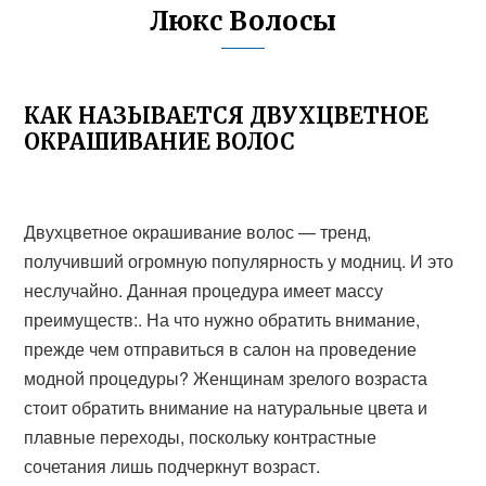
Люкс Волосы
КАК НАЗЫВАЕТСЯ ДВУХЦВЕТНОЕ
ОКРАШИВАНИЕ ВОЛОС
Двухцветное окрашивание волос — тренд,
получивший огромную популярность у модниц. И это
неслучайно. Данная процедура имеет массу
преимуществ:. На что нужно обратить внимание,
прежде чем отправиться в салон на проведение
модной процедуры? Женщинам зрелого возраста
стоит обратить внимание на натуральные цвета и
плавные переходы, поскольку контрастные
сочетания лишь подчеркнут возраст.