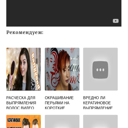
Рекомендуем:
РАСЧЕСКА ДЛЯ
ОКРАШИВАНИЕ
ВРЕДНО ЛИ
ВЫПРЯМЛЕНИЯ
ПЕРЬЯМИ НА
КЕРАТИНОВОЕ
ВОЛОС ВИДЕО
КОРОТКИЕ
ВЫПРЯМЛЕНИЕ
ВОЛОСЫ
ДЛЯ ВОЛОС