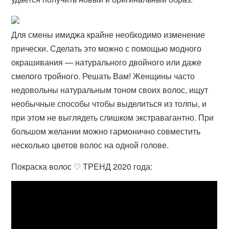
Для смены имиджа крайне необходимо изменение
прически. Сделать это можно с помощью модного
окрашивания — натурального двойного или даже
смелого тройного. Решать Вам! Женщины часто
недовольны натуральным тоном своих волос, ищут
необычные способы чтобы выделиться из толпы, и
при этом не выглядеть слишком экстравагантно. При
большом желании можно гармонично совместить
несколько цветов волос на одной голове.
Покраска волос ♡ ТРЕНД 2020 года: