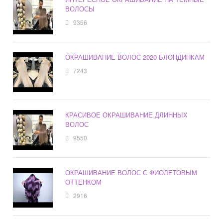
ВОЛОСЫ
9366
ОКРАШИВАНИЕ ВОЛОС 2020 БЛОНДИНКАМ
7243
КРАСИВОЕ ОКРАШИВАНИЕ ДЛИННЫХ
ВОЛОС
9550
ОКРАШИВАНИЕ ВОЛОС С ФИОЛЕТОВЫМ
ОТТЕНКОМ
2916