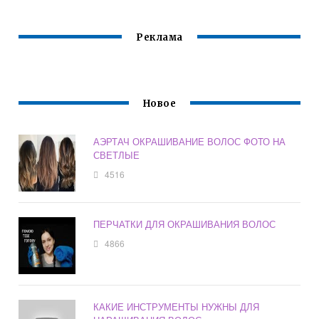
Реклама
Новое
АЭРТАЧ ОКРАШИВАНИЕ ВОЛОС ФОТО НА
СВЕТЛЫЕ
4516
ПЕРЧАТКИ ДЛЯ ОКРАШИВАНИЯ ВОЛОС
4866
КАКИЕ ИНСТРУМЕНТЫ НУЖНЫ ДЛЯ