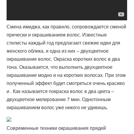
Смена имиджа, как правило, сопровождается сменой
прически и окрашиванием волос. Известные
стилисты каждый год предлагают свежие идеи для
женского облика, и одна из них – двухцветное
окрашивание волос. Окраска коротких волос в два
тона. Оказывается, что выполнить двухцветное
окрашивание модно и на коротких волосах. При этом
полученный эффект будет смотреться очень красиво
и . Как называется покраска волос в два цвета –
двухцветное мелирование 7 мин. Однотонным
окрашиванием волос уже никого не удивишь.
Современные техники окрашивания прядей