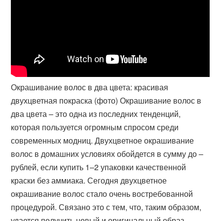
Окрашивание волос в два цвета: красивая
двухцветная покраска (фото) Окрашивание волос в
два цвета – это одна из последних тенденций,
которая пользуется огромным спросом среди
современных модниц. Двухцветное окрашивание
волос в домашних условиях обойдется в сумму до –
рублей, если купить 1–2 упаковки качественной
краски без аммиака. Сегодня двухцветное
окрашивание волос стало очень востребованной
процедурой. Связано это с тем, что, таким образом,
удается получить новый и оригинальный образ.