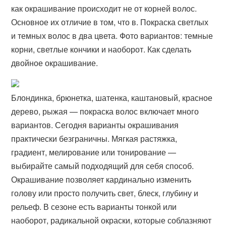
как окрашивание происходит не от корней волос.
Основное их отличие в том, что в. Покраска светлых
и темных волос в два цвета. Фото вариантов: темные
корни, светлые кончики и наоборот. Как сделать
двойное окрашивание.
Блондинка, брюнетка, шатенка, каштановый, красное
дерево, рыжая — покраска волос включает много
вариантов. Сегодня варианты окрашивания
практически безграничны. Мягкая растяжка,
градиент, мелирование или тонирование —
выбирайте самый подходящий для себя способ.
Окрашивание позволяет кардинально изменить
голову или просто получить свет, блеск, глубину и
рельеф. В сезоне есть варианты тонкой или
наоборот, радикальной окраски, которые соблазняют