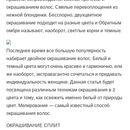
окрашиванием волос. Смелые перевоплощения из
нежной блондинки. Бесспорно, двухцветное
окрашивание подходит на разные цвета и Обратным
омбре называют, наоборот, светлые корни и темные.
Последнее время все большую популярность
набирает двойное окрашивание волос. Белый и
темный цвета могут очень красиво и гармонично, или
же наоборот, экстравагантно сочетаться и придавать
индивидуальность женщине. Данная статья будет
посвящена различным техникам окрашивания в 2
цвета и тому, как освежить именно белый от природы
цвет. Мелирование — самый известный способ
окрашивания волос.
ОКРАШИВАНИЕ СПЛИТ