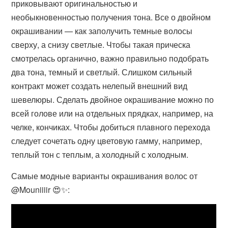
приковывают оригинальностью и
необыкновенностью получения тона. Все о двойном
окрашивании — как заполучить темные волосы
сверху, а снизу светлые. Чтобы такая прическа
смотрелась органично, важно правильно подобрать
два тона, темный и светлый. Слишком сильный
контракт может создать нелепый внешний вид
шевелюры. Сделать двойное окрашивание можно по
всей голове или на отдельных прядках, например, на
челке, кончиках. Чтобы добиться плавного перехода
следует сочетать одну цветовую гамму, например,
теплый тон с теплым, а холодный с холодным.
Самые модные варианты окрашивания волос от
@Mouniiiir 😍✨: