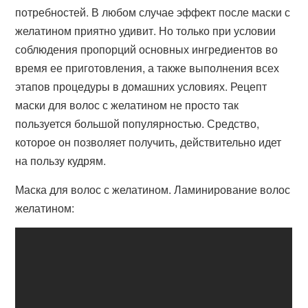
потребностей. В любом случае эффект после маски с
желатином приятно удивит. Но только при условии
соблюдения пропорций основных ингредиентов во
время ее приготовления, а также выполнения всех
этапов процедуры в домашних условиях. Рецепт
маски для волос с желатином не просто так
пользуется большой популярностью. Средство,
которое он позволяет получить, действительно идет
на пользу кудрям.
Маска для волос с желатином. Ламинирование волос
желатином: