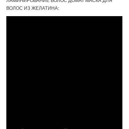
ЛАМИНИРОВАНИЕ ВОЛОС ДОМА!/ МАСКА ДЛЯ
ВОЛОС ИЗ ЖЕЛАТИНА: