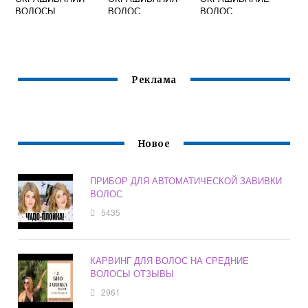
ВОЛОСЫ
ВОЛОС
ВОЛОС
ЗАВОРАЧИВАЮТ
ХАРАКТЕРИСТИК
В ФОЛЬГУ
А
Реклама
Новое
ПРИБОР ДЛЯ АВТОМАТИЧЕСКОЙ ЗАВИВКИ
ВОЛОС
5435
КАРВИНГ ДЛЯ ВОЛОС НА СРЕДНИЕ
ВОЛОСЫ ОТЗЫВЫ
2961