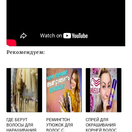
Рекомендуем:
ГДЕ БЕРУТ
РЕМИНГТОН
СПРЕЙ ДЛЯ
ВОЛОСЫ ДЛЯ
УТЮЖОК ДЛЯ
ОКРАШИВАНИЯ
НАРАЩИВАНИЯ
ВОЛОС С
КОРНЕЙ ВОЛОС