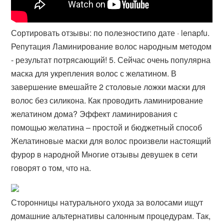
Сортировать отзывы: по полезностипо дате · lenapfu.
Репутация Ламинирование волос народным методом
- результат потрясающий! 5. Сейчас очень популярна
маска для укрепления волос с желатином. В
завершение вмешайте 2 столовые ложки маски для
волос без силикона. Как проводить ламинирование
желатином дома? Эффект ламинирования с
помощью желатина – простой и бюджетный способ
Желатиновые маски для волос произвели настоящий
фурор в народной Многие отзывы девушек в сети
говорят о том, что на.
Сторонницы натурального ухода за волосами ищут
домашние альтернативы салонным процедурам. Так,