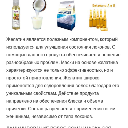
Желатин является полезным компонентом, который
используется для улучшения состояния локонов. С
помощью данного продукта обеспечивается решение
разнообразных проблем. Маски на основе желатина
характеризуются не только эффективностью, но и
простотой приготовления. Желатин широко
применяется для оздоровления волос благодаря его
уникальным свойствам. Действие продукта
направлено на обеспечения блеска и объема
прически. Состав разрешается к применению всем
женщинам, независимо от типа локонов.