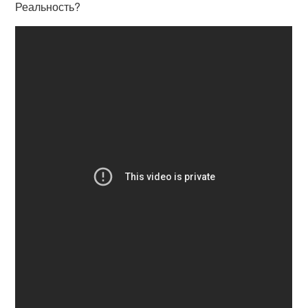
Реальность?