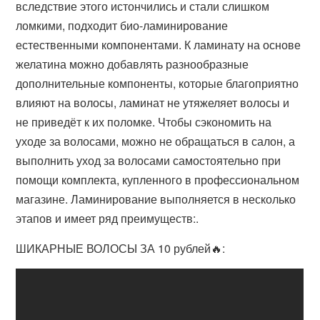
вследствие этого истончились и стали слишком
ломкими, подходит био-ламинирование
естественными компонентами. К ламинату на основе
желатина можно добавлять разнообразные
дополнительные компоненты, которые благоприятно
влияют на волосы, ламинат не утяжеляет волосы и
не приведёт к их поломке. Чтобы сэкономить на
уходе за волосами, можно не обращаться в салон, а
выполнить уход за волосами самостоятельно при
помощи комплекта, купленного в профессиональном
магазине. Ламинирование выполняется в несколько
этапов и имеет ряд преимуществ:.
ШИКАРНЫЕ ВОЛОСЫ ЗА 10 рублей🔥: