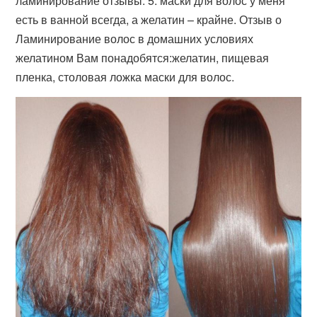
ламинирование отзывы. 5. маски для волос у меня
есть в ванной всегда, а желатин – крайне. Отзыв о
Ламинирование волос в домашних условиях
желатином Вам понадобятся:желатин, пищевая
пленка, столовая ложка маски для волос.