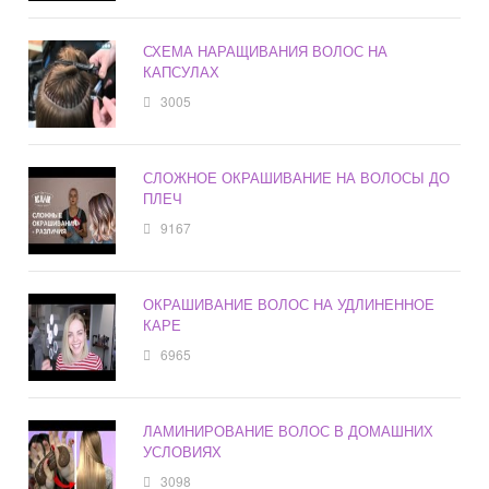
СХЕМА НАРАЩИВАНИЯ ВОЛОС НА
КАПСУЛАХ
3005
СЛОЖНОЕ ОКРАШИВАНИЕ НА ВОЛОСЫ ДО
ПЛЕЧ
9167
ОКРАШИВАНИЕ ВОЛОС НА УДЛИНЕННОЕ
КАРЕ
6965
ЛАМИНИРОВАНИЕ ВОЛОС В ДОМАШНИХ
УСЛОВИЯХ
3098