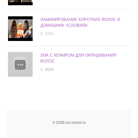
ЛАМИНИРОВАНИЕ КОРОТКИХ ВОЛОС В
ДОМАШНИХ УСЛОВИЯХ
2131
ХНА С КЕФИРОМ ДЛЯ ОКРАШИВАНИЯ
ВОЛОС
9320
© 2026 lux-volosi.ru