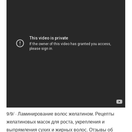
9/9/ · Ламинирование волос желатином. Рецепты
желатиновых масок для роста, укрепления и
выпрямления сухих и жирных волос. Отзывы об