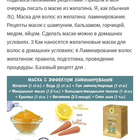
очередь писать о маске из желатина. Я, как обычная
/5(). Маска для волос из желатина: ламинирование.
Рецепты масок с шампунем, бальзамом, горчицей,
медом, яйцом. Сделать маски можно в домашних
условиях. 3 Как наносятся желатиновые маски для
волос в домашних условиях; 4 Ламинирование волос
желатином: правила, подготовка, проведение
процедуры. Базовый рецепт для .