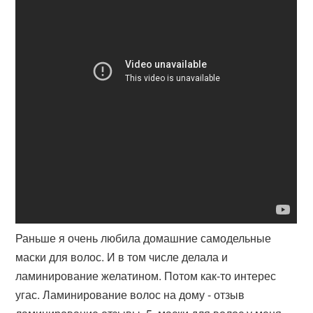
Раньше я очень любила домашние самодельные
маски для волос. И в том числе делала и
ламинирование желатином. Потом как-то интерес
угас. Ламинирование волос на дому - отзыв