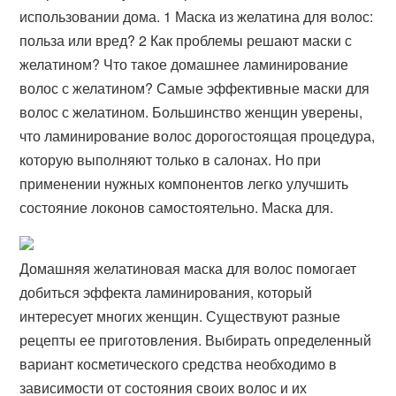
использовании дома. 1 Маска из желатина для волос:
польза или вред? 2 Как проблемы решают маски с
желатином? Что такое домашнее ламинирование
волос с желатином? Самые эффективные маски для
волос с желатином. Большинство женщин уверены,
что ламинирование волос дорогостоящая процедура,
которую выполняют только в салонах. Но при
применении нужных компонентов легко улучшить
состояние локонов самостоятельно. Маска для.
Домашняя желатиновая маска для волос помогает
добиться эффекта ламинирования, который
интересует многих женщин. Существуют разные
рецепты ее приготовления. Выбирать определенный
вариант косметического средства необходимо в
зависимости от состояния своих волос и их