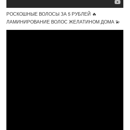
РОСКОШНЫЕ ВОЛОСЫ ЗА 5 РУБЛЕЙ 🔥
ЛАМИНИРОВАНИЕ ВОЛОС ЖЕЛАТИНОМ ДОМА 💫