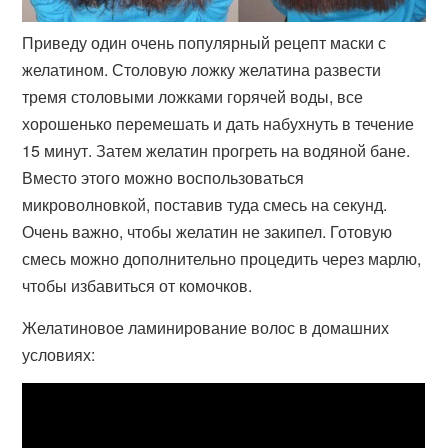
Приведу один очень популярный рецепт маски с
желатином. Столовую ложку желатина развести
тремя столовыми ложками горячей воды, все
хорошенько перемешать и дать набухнуть в течение
15 минут. Затем желатин прогреть на водяной бане.
Вместо этого можно воспользоваться
микроволновкой, поставив туда смесь на секунд.
Очень важно, чтобы желатин не закипел. Готовую
смесь можно дополнительно процедить через марлю,
чтобы избавиться от комочков.
Желатиновое ламинирование волос в домашних
условиях: