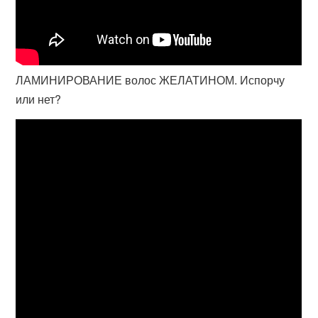
ЛАМИНИРОВАНИЕ волос ЖЕЛАТИНОМ. Испорчу
или нет?