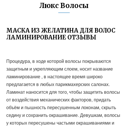
Люкс Волосы
МАСКА ИЗ ЖЕЛАТИНА ДЛЯ ВОЛОС
ЛАМИНИРОВАНИЕ ОТЗЫВЫ
Процедура, в ходе которой волосы покрываются
защитным и укрепляющим слоем, носит название
ламинирование , в настоящее время широко
предлагается в любых парикмахерских салонах.
Ламинат наносится для того, чтобы защитить волосы
от воздействия механических факторов, придать
объём и пышность пересушенным локонам, скрыть
седину и сохранить окрашивание. Девушкам, волосы
у которых пересушены частыми окрашиваниями и