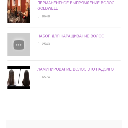
ПЕРМАНЕНТНОЕ ВЫПРЯМЛЕНИЕ ВОЛОС
GOLDWELL
8648
НАБОР ДЛЯ НАРАЩИВАНИЕ ВОЛОС
2543
ЛАМИНИРОВАНИЕ ВОЛОС ЭТО НАДОЛГО
6574