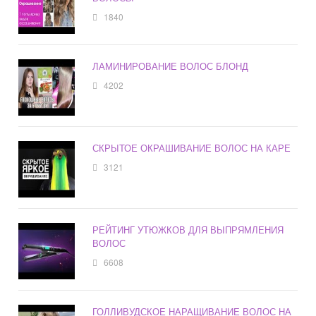
1840
ЛАМИНИРОВАНИЕ ВОЛОС БЛОНД
4202
СКРЫТОЕ ОКРАШИВАНИЕ ВОЛОС НА КАРЕ
3121
РЕЙТИНГ УТЮЖКОВ ДЛЯ ВЫПРЯМЛЕНИЯ
ВОЛОС
6608
ГОЛЛИВУДСКОЕ НАРАЩИВАНИЕ ВОЛОС НА