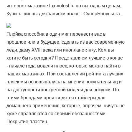
интернет-магазине lux-volosi.ru по выгодным ценам.
Купить щипцы для завивки волос - СуперБонусы за .
Плойка способна в один миг перенести вас в
прошлое или в будущее, сделать из вас современную
леди, даму XVIII века или инопланетянку. Кем вы
хотите быть сегодня? Представляем лучшие в конце
- начале года модели плоек, которые можно найти в
наших магазинах. При составлении рейтинга лучших
плоек мы основывались на мнении покупательниц и
на доступности конкретной модели для покупки. По
этими брендами производятся стайлеры для
домашнего применения, которые, впрочем, ничуть не
хуже справляются со своими обязанностями.
Покрытие пластин.