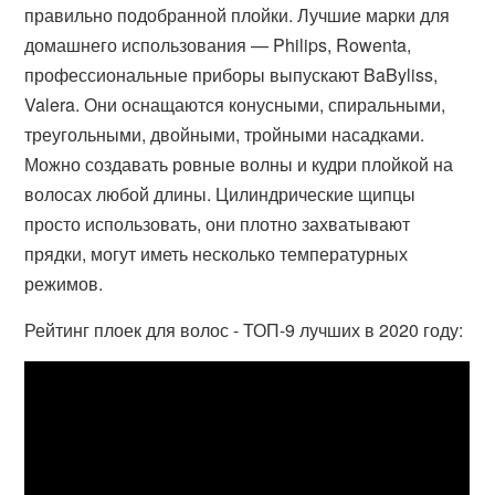
правильно подобранной плойки. Лучшие марки для
домашнего использования — Philips, Rowenta,
профессиональные приборы выпускают BaByliss,
Valera. Они оснащаются конусными, спиральными,
треугольными, двойными, тройными насадками.
Можно создавать ровные волны и кудри плойкой на
волосах любой длины. Цилиндрические щипцы
просто использовать, они плотно захватывают
прядки, могут иметь несколько температурных
режимов.
Рейтинг плоек для волос - ТОП-9 лучших в 2020 году: