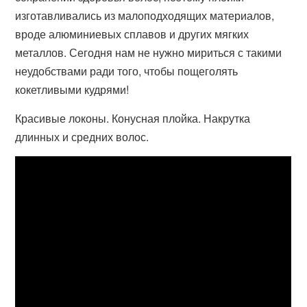
изготавливались из малоподходящих материалов,
вроде алюминиевых сплавов и других мягких
металлов. Сегодня нам не нужно мириться с такими
неудобствами ради того, чтобы пощеголять
кокетливыми кудрями!
Красивые локоны. Конусная плойка. Накрутка
длинных и средних волос.