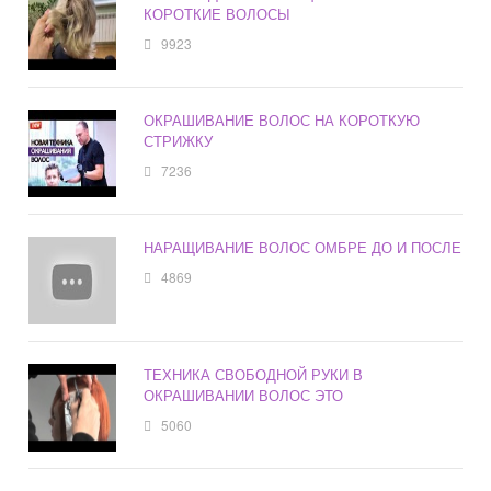
КОРОТКИЕ ВОЛОСЫ
9923
ОКРАШИВАНИЕ ВОЛОС НА КОРОТКУЮ
СТРИЖКУ
7236
НАРАЩИВАНИЕ ВОЛОС ОМБРЕ ДО И ПОСЛЕ
4869
ТЕХНИКА СВОБОДНОЙ РУКИ В
ОКРАШИВАНИИ ВОЛОС ЭТО
5060