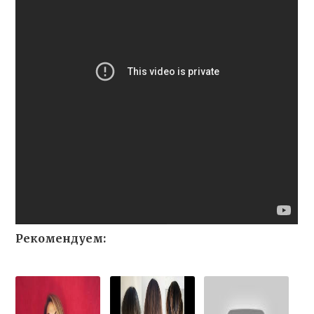
Рекомендуем: