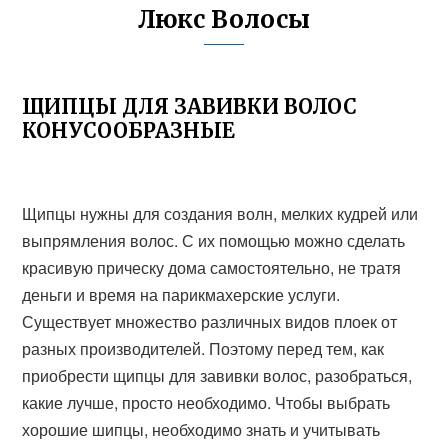
Люкс Волосы
ЩИПЦЫ ДЛЯ ЗАВИВКИ ВОЛОС
КОНУСООБРАЗНЫЕ
Щипцы нужны для создания волн, мелких кудрей или
выпрямления волос. С их помощью можно сделать
красивую прическу дома самостоятельно, не тратя
деньги и время на парикмахерские услуги.
Существует множество различных видов плоек от
разных производителей. Поэтому перед тем, как
приобрести щипцы для завивки волос, разобраться,
какие лучше, просто необходимо. Чтобы выбрать
хорошие шипцы, необходимо знать и учитывать