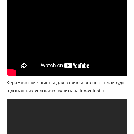
Керамические щипцы для завивки волос «Голливуд»
в домашних условиях. купить на lux-volosi.ru