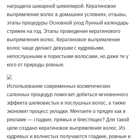
наградила шикарной шевелюрой. Кератиновое
выпрямление волос в домашних условиях, отзывы,
этапы процедуры Основной уход Лунный календарь
стрижек на год. Этапы проведения кератинового
выпрямления волос. Кератиновое выпрямление
волос чаще делают девушки с кудрявыми,
непослушными и пористыми волосами, но даже те у
кого от природы ровные.
Использование современных косметических
салонных процедур помогает добиться мгновенного
эффекта шелковистых и послушных волос, а также
экономит процесс укладки. Мечтаете о прядях как в
рекламе — гладких, прямых и блестящих? Для такой
цели создано кератиновое выпрямление волос. Из
кудрявых и волнистых получаются гладкие, ровные и