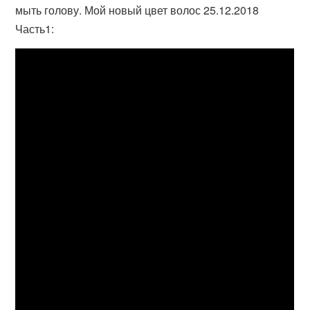
мыть голову. Мой новый цвет волос 25.12.2018
Часть1: