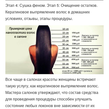
Этап 4: Сушка феном. Этап 5: Очищение остатков.
Кератиновое выпрямление волос в домашних
условиях, отзывы, этапы процедуры.
Все чаще в салонах красоты женщины встречают
такую услугу, как кератиновое выпрямление волос.
Мастера салонов утверждают, что состав средства
для проведения процедуры способен улучшить
состояние любых локонов вне зависимости от их