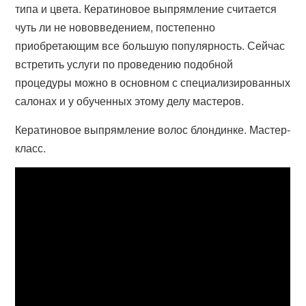
типа и цвета. Кератиновое выпрямление считается
чуть ли не нововведением, постепенно
приобретающим все большую популярность. Сейчас
встретить услуги по проведению подобной
процедуры можно в основном с специализированных
салонах и у обученных этому делу мастеров.
Кератиновое выпрямление волос блондинке. Мастер-
класс.