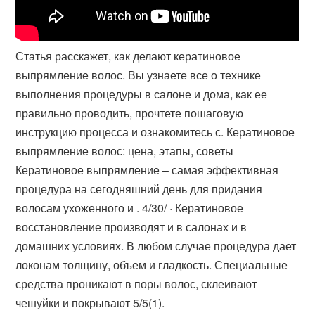
Статья расскажет, как делают кератиновое
выпрямление волос. Вы узнаете все о технике
выполнения процедуры в салоне и дома, как ее
правильно проводить, прочтете пошаговую
инструкцию процесса и ознакомитесь с. Кератиновое
выпрямление волос: цена, этапы, советы
Кератиновое выпрямление – самая эффективная
процедура на сегодняшний день для придания
волосам ухоженного и . 4/30/ · Кератиновое
восстановление производят и в салонах и в
домашних условиях. В любом случае процедура дает
локонам толщину, объем и гладкость. Специальные
средства проникают в поры волос, склеивают
чешуйки и покрывают 5/5(1).