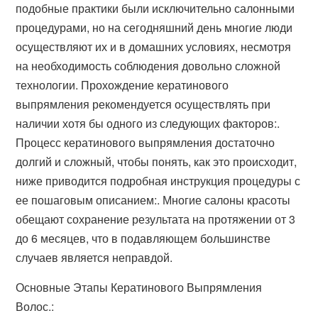
подобные практики были исключительно салонными
процедурами, но на сегодняшний день многие люди
осуществляют их и в домашних условиях, несмотря
на необходимость соблюдения довольно сложной
технологии. Прохождение кератинового
выпрямления рекомендуется осуществлять при
наличии хотя бы одного из следующих факторов:.
Процесс кератинового выпрямления достаточно
долгий и сложный, чтобы понять, как это происходит,
ниже приводится подробная инструкция процедуры с
ее пошаговым описанием:. Многие салоны красоты
обещают сохранение результата на протяжении от 3
до 6 месяцев, что в подавляющем большинстве
случаев является неправдой.
Основные Этапы Кератинового Выпрямления
Волос.: