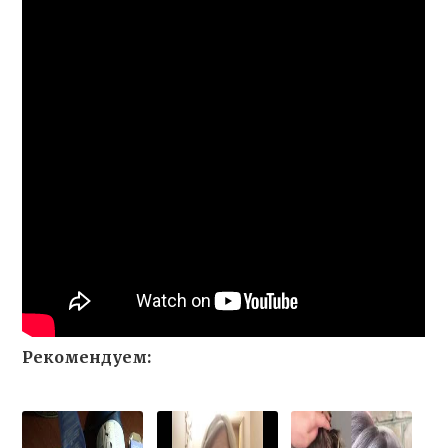
Рекомендуем: