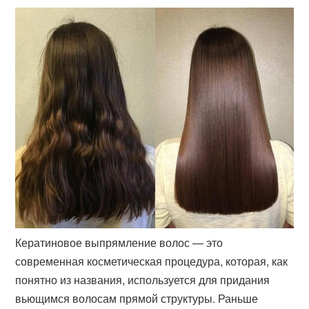
Кератиновое выпрямление волос — это
современная косметическая процедура, которая, как
понятно из названия, используется для придания
вьющимся волосам прямой структуры. Раньше