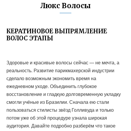
Люкс Волосы
КЕРАТИНОВОЕ ВЫПРЯМЛЕНИЕ
ВОЛОС ЭТАПЫ
Здоровые и красивые волосы сейчас — не мечта, а
реальность. Развитие парикмахерской индустрии
сделало возможным экономить время на
ежедневном уходе. Объединить глубокое
восстановление и гладкую долговременную укладку
смогли учёные из Бразилии. Сначала ею стали
пользоваться стилисты звёзд Голливуда и только
потом уже об этой процедуре узнала широкая
аудитория. Давайте подробно разберём что такое