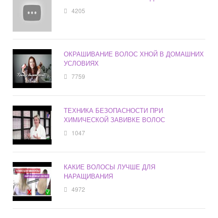
4205
ОКРАШИВАНИЕ ВОЛОС ХНОЙ В ДОМАШНИХ
УСЛОВИЯХ
7759
ТЕХНИКА БЕЗОПАСНОСТИ ПРИ
ХИМИЧЕСКОЙ ЗАВИВКЕ ВОЛОС
1047
КАКИЕ ВОЛОСЫ ЛУЧШЕ ДЛЯ
НАРАЩИВАНИЯ
4972