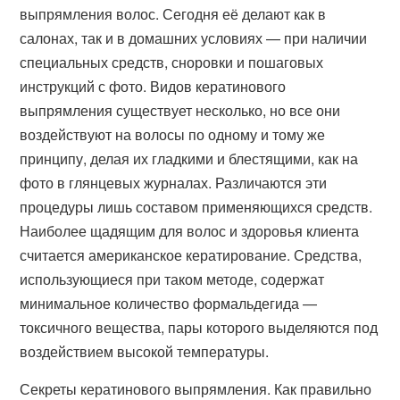
выпрямления волос. Сегодня её делают как в
салонах, так и в домашних условиях — при наличии
специальных средств, сноровки и пошаговых
инструкций с фото. Видов кератинового
выпрямления существует несколько, но все они
воздействуют на волосы по одному и тому же
принципу, делая их гладкими и блестящими, как на
фото в глянцевых журналах. Различаются эти
процедуры лишь составом применяющихся средств.
Наиболее щадящим для волос и здоровья клиента
считается американское кератирование. Средства,
использующиеся при таком методе, содержат
минимальное количество формальдегида —
токсичного вещества, пары которого выделяются под
воздействием высокой температуры.
Секреты кератинового выпрямления. Как правильно