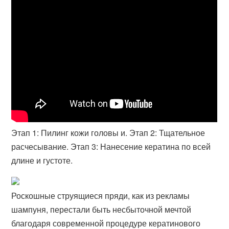
Этап 1: Пилинг кожи головы и. Этап 2: Тщательное
расчесывание. Этап 3: Нанесение кератина по всей
длине и густоте.
Роскошные струящиеся пряди, как из рекламы
шампуня, перестали быть несбыточной мечтой
благодаря современной процедуре кератинового