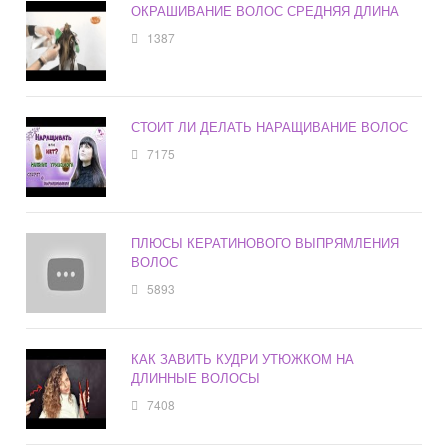
ОКРАШИВАНИЕ ВОЛОС СРЕДНЯЯ ДЛИНА
1387
СТОИТ ЛИ ДЕЛАТЬ НАРАЩИВАНИЕ ВОЛОС
7175
ПЛЮСЫ КЕРАТИНОВОГО ВЫПРЯМЛЕНИЯ
ВОЛОС
5893
КАК ЗАВИТЬ КУДРИ УТЮЖКОМ НА
ДЛИННЫЕ ВОЛОСЫ
7408