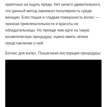
приятные на ощупь пряди. Нет ничего удивительного,
что данный метод завоевал популярность среди
женщин. Блестящая и гладкая поверхность волос —
признак привлекательности и красоты их
обладательницы. Но прежде чем идти на такую
косметическую процедуру, нужно иметь четкое
представление о ней.
Ботокс для волос. Пошаговая инструкция процедуры: