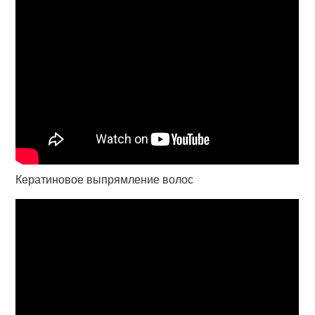
Кератиновое выпрямление волос