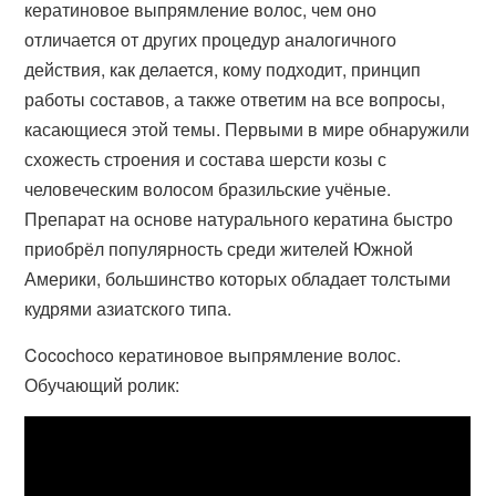
кератиновое выпрямление волос, чем оно
отличается от других процедур аналогичного
действия, как делается, кому подходит, принцип
работы составов, а также ответим на все вопросы,
касающиеся этой темы. Первыми в мире обнаружили
схожесть строения и состава шерсти козы с
человеческим волосом бразильские учёные.
Препарат на основе натурального кератина быстро
приобрёл популярность среди жителей Южной
Америки, большинство которых обладает толстыми
кудрями азиатского типа.
Cocochoco кератиновое выпрямление волос.
Обучающий ролик: